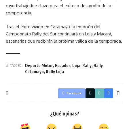
cuyo trabajo fue clave para el exitoso desarrollo de la
competencia.
Tras el éxito vivido en Catamayo, la emoción del
Campeonato Rally del Sur continuará en Loja y Macará,
escenarios que recibirán la próxima válida de la temporada.
Deporte Motor
,
Ecuador
,
Loja
,
Rally
,
Rally
TAGGED:
Catamayo
,
Rally Loja
Facebook
¿Qué opinas?