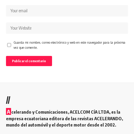
Guarda mi nombre, correo electrónico y web en este navegador para la próxima
vez que comente.
//
A
celerando y Comunicaciones, ACELCOM CÍA LTDA, es la
empresa ecuatoriana editora de las revistas ACELERANDO,
mundo del automóvil y el deporte motor desde el 2002.