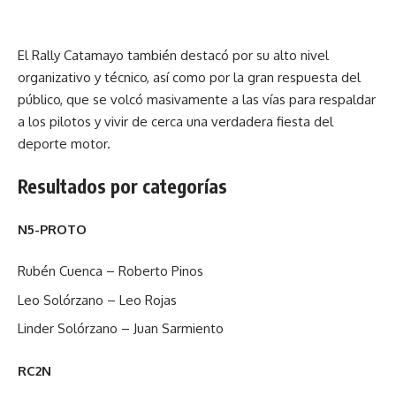
El Rally Catamayo también destacó por su alto nivel
organizativo y técnico, así como por la gran respuesta del
público, que se volcó masivamente a las vías para respaldar
a los pilotos y vivir de cerca una verdadera fiesta del
deporte motor.
Resultados por categorías
N5-PROTO
Rubén Cuenca – Roberto Pinos
Leo Solórzano – Leo Rojas
Linder Solórzano – Juan Sarmiento
RC2N