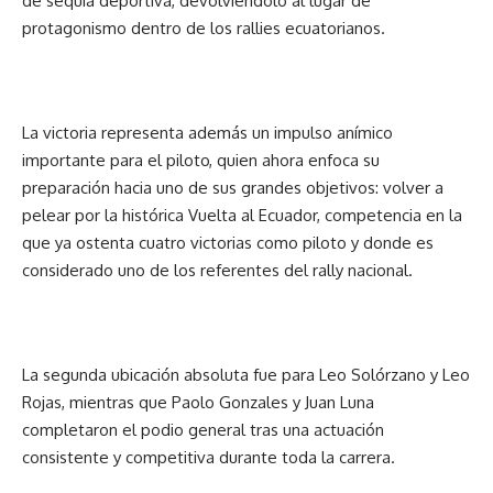
de sequía deportiva, devolviéndolo al lugar de
protagonismo dentro de los rallies ecuatorianos.
La victoria representa además un impulso anímico
importante para el piloto, quien ahora enfoca su
preparación hacia uno de sus grandes objetivos: volver a
pelear por la histórica Vuelta al Ecuador, competencia en la
que ya ostenta cuatro victorias como piloto y donde es
considerado uno de los referentes del rally nacional.
La segunda ubicación absoluta fue para Leo Solórzano y Leo
Rojas, mientras que Paolo Gonzales y Juan Luna
completaron el podio general tras una actuación
consistente y competitiva durante toda la carrera.