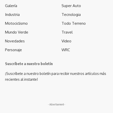
Galería
Super Auto
Industria
Tecnologia
Motociclismo
Todo Terreno
Mundo Verde
Travel
Novedades
Video
Personaje
WRC
Suscríbete a nuestro boletín
¡Suscríbete a nuestro boletín para recibir nuestros artículos más
recientes al instante!
- Advertisement -