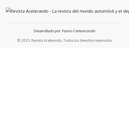
Desarrollado por: Futuro Comunicación
© 2023. Revista Acelerando, Todos los derechos reservados