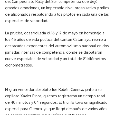
del Campeonato Rally del Sur, competencia que dejó
grandes emociones, un impecable nivel organizativo y miles
de aficionados respaldando a los pilotos en cada una de las
especiales de velocidad.
La prueba, desarrollada el 16 y 17 de mayo en homenaje a
los 45 años de vida política del cantón Catamayo, reunió a
destacados exponentes del automovilismo nacional en dos
jornadas intensas de competencia, donde se disputaron
nueve especiales de velocidad y un total de 81 kilómetros
cronometrados.
El gran vencedor absoluto fue Rubén Cuenca, junto a su
copiloto Xavier Pinos, quienes registraron un tiempo total
de 40 minutos y 04 segundos. El triunfo tuvo un significado
especial para Cuenca, ya que llegó después de varios años