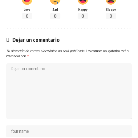
Love
Sad
Happy
Sleepy
0
0
0
0
Dejar un comentario
Tu dirección de correo electrónico no será publicada.
Los campos obligatorios están
marcados con
*