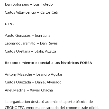
Juan Solórzano – Luis Toledo
Carlos Villavicencio – Carlos Celi
UTV-T
Paolo Gonzales – Juan Luna
Leonardo Jaramillo – Juan Reyes
Carlos Orellana – Stahil Villalta
Reconocimiento especial a los históricos FORSA
Antony Masache – Leandro Aguilar
Carlos Quezada – Daniel Alvarado
Ariel Medina – Xavier Chacha
La organización destacó además el aporte técnico de
CRONOTEC, empresa encargada del cronometraje oficial,