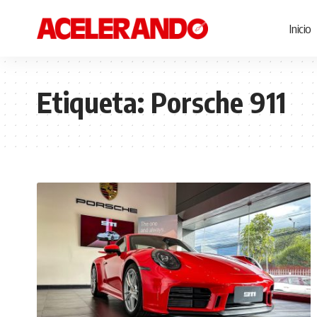
Inicio
Etiqueta:
Porsche 911