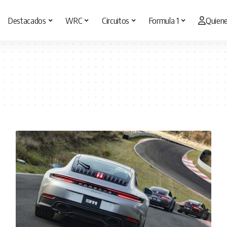
Destacados
WRC
Circuitos
Formula 1
Quien