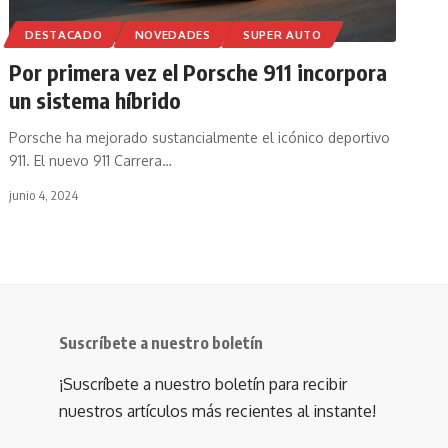
DESTACADO
NOVEDADES
SUPER AUTO
Por primera vez el Porsche 911 incorpora
un sistema híbrido
Porsche ha mejorado sustancialmente el icónico deportivo
911. El nuevo 911 Carrera
…
junio 4, 2024
Suscríbete a nuestro boletín
¡Suscríbete a nuestro boletín para recibir
nuestros artículos más recientes al instante!