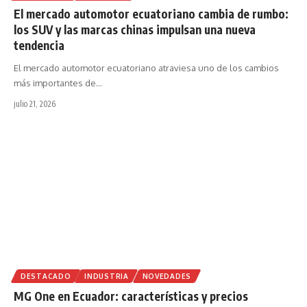
El mercado automotor ecuatoriano cambia de rumbo:
los SUV y las marcas chinas impulsan una nueva
tendencia
El mercado automotor ecuatoriano atraviesa uno de los cambios
más importantes de
…
julio 21, 2026
DESTACADO
INDUSTRIA
NOVEDADES
MG One en Ecuador: características y precios