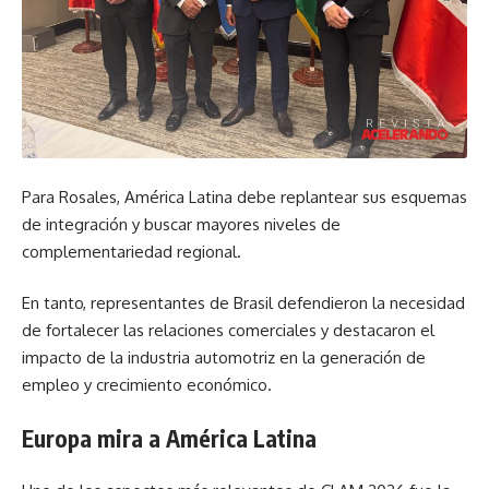
Para Rosales, América Latina debe replantear sus esquemas
de integración y buscar mayores niveles de
complementariedad regional.
En tanto, representantes de Brasil defendieron la necesidad
de fortalecer las relaciones comerciales y destacaron el
impacto de la industria automotriz en la generación de
empleo y crecimiento económico.
Europa mira a América Latina