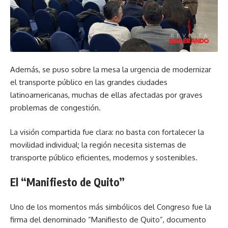
Además, se puso sobre la mesa la urgencia de modernizar
el transporte público en las grandes ciudades
latinoamericanas, muchas de ellas afectadas por graves
problemas de congestión.
La visión compartida fue clara: no basta con fortalecer la
movilidad individual; la región necesita sistemas de
transporte público eficientes, modernos y sostenibles.
El “Manifiesto de Quito”
Uno de los momentos más simbólicos del Congreso fue la
firma del denominado “Manifiesto de Quito”, documento