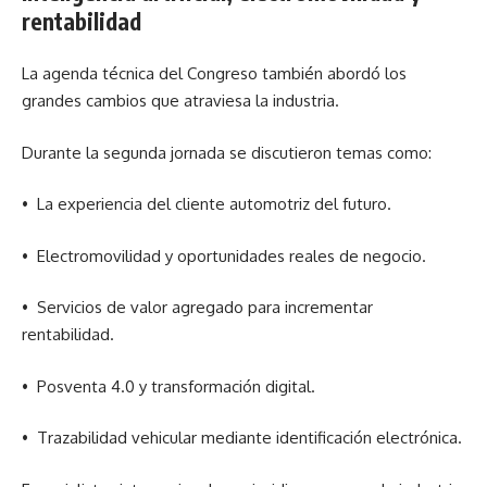
rentabilidad
La agenda técnica del Congreso también abordó los
grandes cambios que atraviesa la industria.
Durante la segunda jornada se discutieron temas como:
•⁠ ⁠La experiencia del cliente automotriz del futuro.
•⁠ ⁠Electromovilidad y oportunidades reales de negocio.
•⁠ ⁠Servicios de valor agregado para incrementar
rentabilidad.
•⁠ ⁠Posventa 4.0 y transformación digital.
•⁠ ⁠Trazabilidad vehicular mediante identificación electrónica.