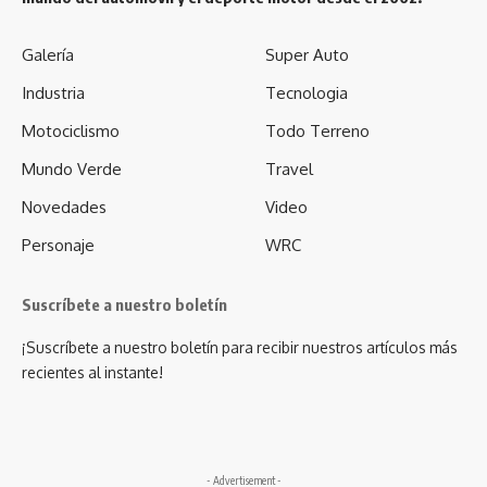
Galería
Super Auto
Industria
Tecnologia
Motociclismo
Todo Terreno
Mundo Verde
Travel
Novedades
Video
Personaje
WRC
Suscríbete a nuestro boletín
¡Suscríbete a nuestro boletín para recibir nuestros artículos más
recientes al instante!
- Advertisement -