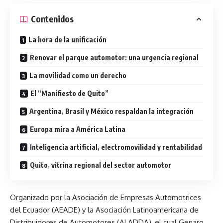
Contenidos
La hora de la unificación
Renovar el parque automotor: una urgencia regional
La movilidad como un derecho
El “Manifiesto de Quito”
Argentina, Brasil y México respaldan la integración
Europa mira a América Latina
Inteligencia artificial, electromovilidad y rentabilidad
Quito, vitrina regional del sector automotor
Organizado por la Asociación de Empresas Automotrices
del Ecuador (AEADE) y la Asociación Latinoamericana de
Distribuidores de Automotores (ALADDA), el cual Genaro