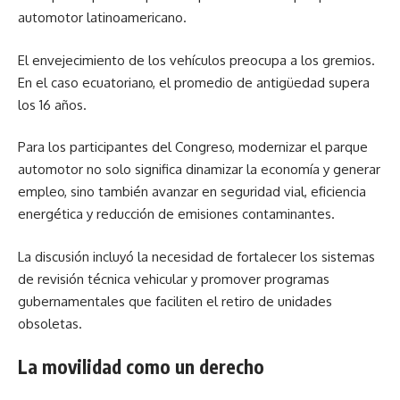
automotor latinoamericano.
El envejecimiento de los vehículos preocupa a los gremios.
En el caso ecuatoriano, el promedio de antigüedad supera
los 16 años.
Para los participantes del Congreso, modernizar el parque
automotor no solo significa dinamizar la economía y generar
empleo, sino también avanzar en seguridad vial, eficiencia
energética y reducción de emisiones contaminantes.
La discusión incluyó la necesidad de fortalecer los sistemas
de revisión técnica vehicular y promover programas
gubernamentales que faciliten el retiro de unidades
obsoletas.
La movilidad como un derecho