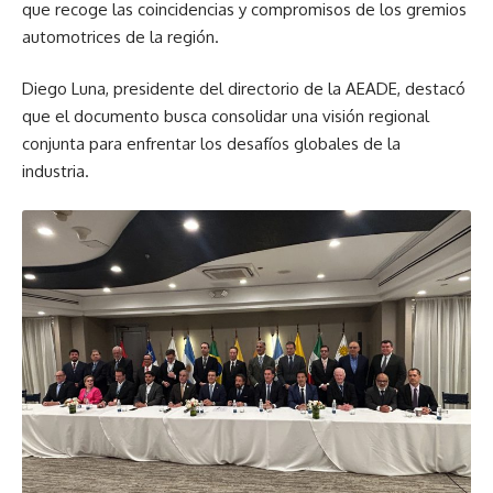
que recoge las coincidencias y compromisos de los gremios
automotrices de la región.
Diego Luna, presidente del directorio de la AEADE, destacó
que el documento busca consolidar una visión regional
conjunta para enfrentar los desafíos globales de la
industria.