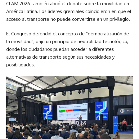
CLAM 2026 también abrió el debate sobre la movilidad en
América Latina. Los líderes gremiales coincidieron en que el
acceso al transporte no puede convertirse en un privilegio.
El Congreso defendió el concepto de “democratización de
la movilidad”, bajo un principio de neutralidad tecnológica,
donde los ciudadanos puedan acceder a diferentes
alternativas de transporte según sus necesidades y
posibilidades.