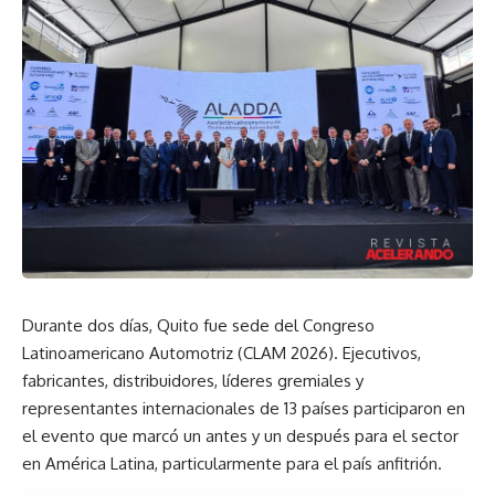
Durante dos días, Quito fue sede del Congreso
Latinoamericano Automotriz (CLAM 2026). Ejecutivos,
fabricantes, distribuidores, líderes gremiales y
representantes internacionales de 13 países participaron en
el evento que marcó un antes y un después para el sector
en América Latina, particularmente para el país anfitrión.