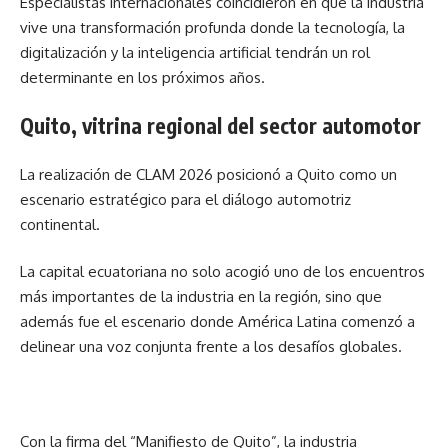
Especialistas internacionales coincidieron en que la industria
vive una transformación profunda donde la tecnología, la
digitalización y la inteligencia artificial tendrán un rol
determinante en los próximos años.
Quito, vitrina regional del sector automotor
La realización de CLAM 2026 posicionó a Quito como un
escenario estratégico para el diálogo automotriz
continental.
La capital ecuatoriana no solo acogió uno de los encuentros
más importantes de la industria en la región, sino que
además fue el escenario donde América Latina comenzó a
delinear una voz conjunta frente a los desafíos globales.
Con la firma del “Manifiesto de Quito”, la industria