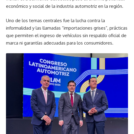
económico y social de la industria automotriz en la región.
Uno de los temas centrales fue la lucha contra la
informalidad y las llamadas “importaciones grises”, prácticas
que permiten el ingreso de vehículos sin respaldo oficial de
marca ni garantías adecuadas para los consumidores.