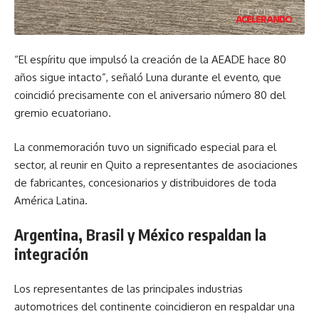
“El espíritu que impulsó la creación de la AEADE hace 80
años sigue intacto”, señaló Luna durante el evento, que
coincidió precisamente con el aniversario número 80 del
gremio ecuatoriano.
La conmemoración tuvo un significado especial para el
sector, al reunir en Quito a representantes de asociaciones
de fabricantes, concesionarios y distribuidores de toda
América Latina.
Argentina, Brasil y México respaldan la
integración
Los representantes de las principales industrias
automotrices del continente coincidieron en respaldar una