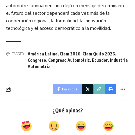
automotriz latinoamericana dejó un mensaje determinante:
el futuro del sector dependerá cada vez más de la
cooperación regional, la formalidad, la innovación
tecnológica y el acceso democrático a la movilidad.
América Latina
,
Clam 2026
,
Clam Quito 2026
,
TAGGED:
Congreso
,
Congreso Automotriz
,
Ecuador
,
Industria
Automotriz
Facebook
¿Qué opinas?