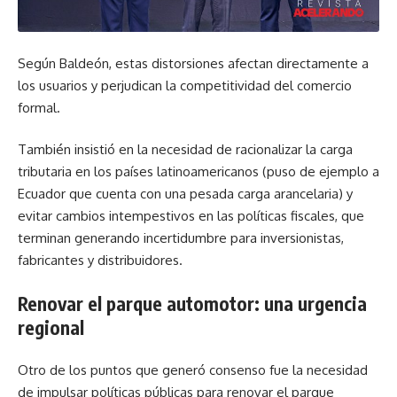
Según Baldeón, estas distorsiones afectan directamente a
los usuarios y perjudican la competitividad del comercio
formal.
También insistió en la necesidad de racionalizar la carga
tributaria en los países latinoamericanos (puso de ejemplo a
Ecuador que cuenta con una pesada carga arancelaria) y
evitar cambios intempestivos en las políticas fiscales, que
terminan generando incertidumbre para inversionistas,
fabricantes y distribuidores.
Renovar el parque automotor: una urgencia
regional
Otro de los puntos que generó consenso fue la necesidad
de impulsar políticas públicas para renovar el parque