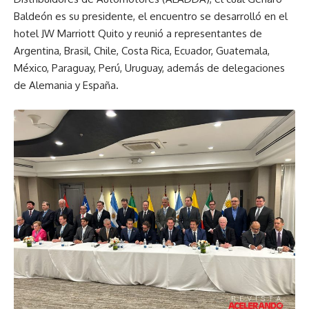
Baldeón es su presidente, el encuentro se desarrolló en el
hotel JW Marriott Quito y reunió a representantes de
Argentina, Brasil, Chile, Costa Rica, Ecuador, Guatemala,
México, Paraguay, Perú, Uruguay, además de delegaciones
de Alemania y España.