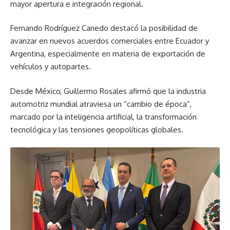
mayor apertura e integración regional.
Fernando Rodríguez Canedo destacó la posibilidad de
avanzar en nuevos acuerdos comerciales entre Ecuador y
Argentina, especialmente en materia de exportación de
vehículos y autopartes.
Desde México, Guillermo Rosales afirmó que la industria
automotriz mundial atraviesa un “cambio de época”,
marcado por la inteligencia artificial, la transformación
tecnológica y las tensiones geopolíticas globales.