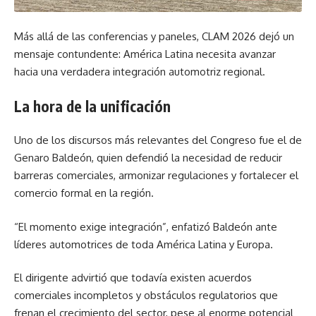
Más allá de las conferencias y paneles, CLAM 2026 dejó un
mensaje contundente: América Latina necesita avanzar
hacia una verdadera integración automotriz regional.
La hora de la unificación
Uno de los discursos más relevantes del Congreso fue el de
Genaro Baldeón, quien defendió la necesidad de reducir
barreras comerciales, armonizar regulaciones y fortalecer el
comercio formal en la región.
“El momento exige integración”, enfatizó Baldeón ante
líderes automotrices de toda América Latina y Europa.
El dirigente advirtió que todavía existen acuerdos
comerciales incompletos y obstáculos regulatorios que
frenan el crecimiento del sector, pese al enorme potencial