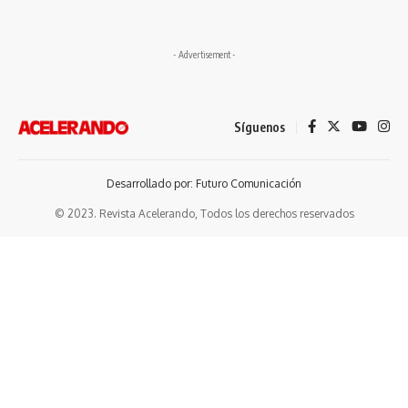
- Advertisement -
Síguenos
Desarrollado por: Futuro Comunicación
© 2023. Revista Acelerando, Todos los derechos reservados