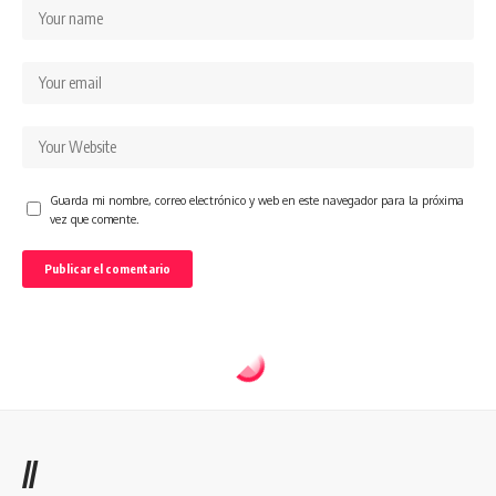
Guarda mi nombre, correo electrónico y web en este navegador para la próxima
vez que comente.
//