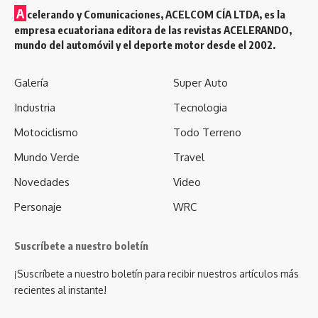
A
celerando y Comunicaciones, ACELCOM CÍA LTDA, es la
empresa ecuatoriana editora de las revistas ACELERANDO,
mundo del automóvil y el deporte motor desde el 2002.
Galería
Super Auto
Industria
Tecnologia
Motociclismo
Todo Terreno
Mundo Verde
Travel
Novedades
Video
Personaje
WRC
Suscríbete a nuestro boletín
¡Suscríbete a nuestro boletín para recibir nuestros artículos más
recientes al instante!