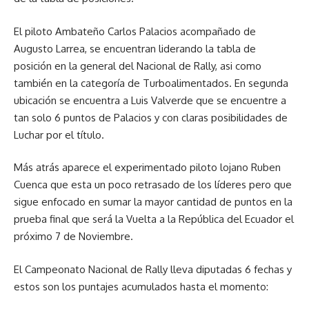
El piloto Ambateño Carlos Palacios acompañado de
Augusto Larrea, se encuentran liderando la tabla de
posición en la general del Nacional de Rally, asi como
también en la categoría de Turboalimentados. En segunda
ubicación se encuentra a Luis Valverde que se encuentre a
tan solo 6 puntos de Palacios y con claras posibilidades de
Luchar por el título.
Más atrás aparece el experimentado piloto lojano Ruben
Cuenca que esta un poco retrasado de los líderes pero que
sigue enfocado en sumar la mayor cantidad de puntos en la
prueba final que será la Vuelta a la República del Ecuador el
próximo 7 de Noviembre.
El Campeonato Nacional de Rally lleva diputadas 6 fechas y
estos son los puntajes acumulados hasta el momento: