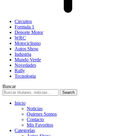
Circuitos
Formula 1
Deporte Motor
WRC
Motociclismo
Autos Show
Industria
Mundo Verde
Novedades
Rally
Tecnologia
Buscar
Inicio
Noticias
Quienes Somos
Contacto
Mis Favoritos
Categorías
Autos Show