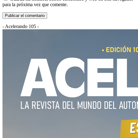
para la próxima vez que comente.
- Acelerando 105 -