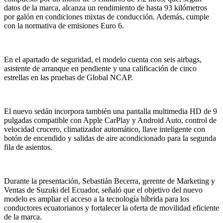
datos de la marca, alcanza un rendimiento de hasta 93 kilómetros
por galón en condiciones mixtas de conducción. Además, cumple
con la normativa de emisiones Euro 6.
En el apartado de seguridad, el modelo cuenta con seis airbags,
asistente de arranque en pendiente y una calificación de cinco
estrellas en las pruebas de Global NCAP.
El nuevo sedán incorpora también una pantalla multimedia HD de 9
pulgadas compatible con Apple CarPlay y Android Auto, control de
velocidad crucero, climatizador automático, llave inteligente con
botón de encendido y salidas de aire acondicionado para la segunda
fila de asientos.
Durante la presentación, Sebastián Becerra, gerente de Marketing y
Ventas de Suzuki del Ecuador, señaló que el objetivo del nuevo
modelo es ampliar el acceso a la tecnología híbrida para los
conductores ecuatorianos y fortalecer la oferta de movilidad eficiente
de la marca.