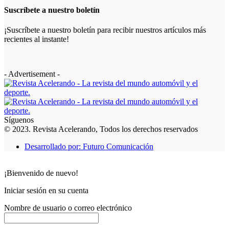
Suscríbete a nuestro boletín
¡Suscríbete a nuestro boletín para recibir nuestros artículos más
recientes al instante!
- Advertisement -
Síguenos
© 2023. Revista Acelerando, Todos los derechos reservados
Desarrollado por: Futuro Comunicación
¡Bienvenido de nuevo!
Iniciar sesión en su cuenta
Nombre de usuario o correo electrónico