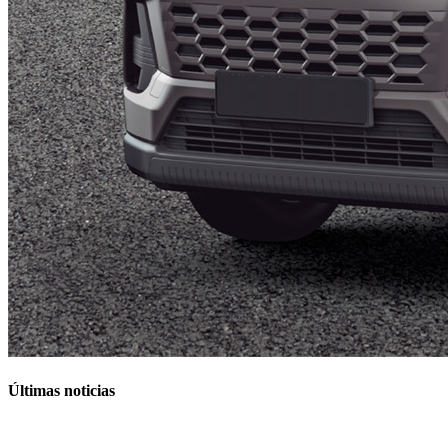
Últimas noticias