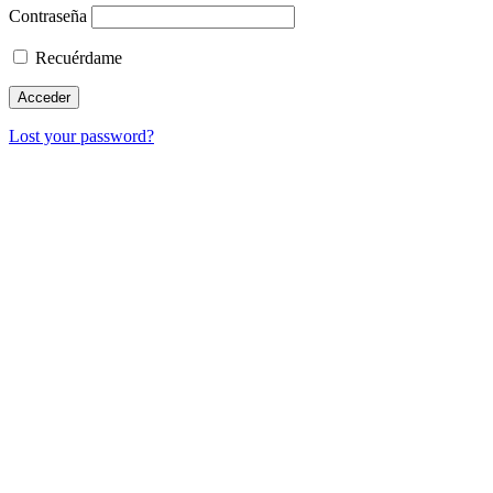
Contraseña
Recuérdame
Lost your password?