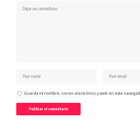
Guarda mi nombre, correo electrónico y web en este navegad