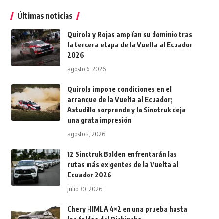
Últimas noticias
Quirola y Rojas amplían su dominio tras
la tercera etapa de la Vuelta al Ecuador
2026
agosto 6, 2026
Quirola impone condiciones en el
arranque de la Vuelta al Ecuador;
Astudillo sorprende y la Sinotruk deja
una grata impresión
agosto 2, 2026
12 Sinotruk Bolden enfrentarán las
rutas más exigentes de la Vuelta al
Ecuador 2026
julio 30, 2026
Chery HIMLA 4×2 en una prueba hasta