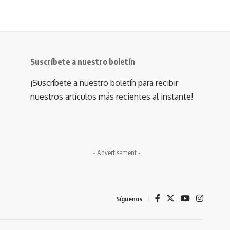
Suscríbete a nuestro boletín
¡Suscríbete a nuestro boletín para recibir
nuestros artículos más recientes al instante!
- Advertisement -
Síguenos