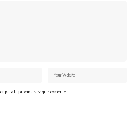
or para la próxima vez que comente.