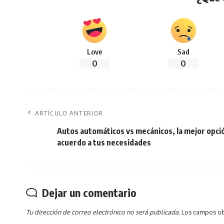
Love
Sad
0
0
ARTÍCULO ANTERIOR
Autos automáticos vs mecánicos, la mejor opci
acuerdo a tus necesidades
Dejar un comentario
Tu dirección de correo electrónico no será publicada.
Los campos ob