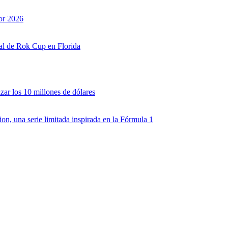
or 2026
nal de Rok Cup en Florida
zar los 10 millones de dólares
, una serie limitada inspirada en la Fórmula 1