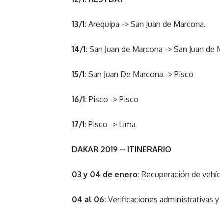
13/1:
Arequipa -> San Juan de Marcona.
14/1:
San Juan de Marcona -> San Juan de
15/1:
San Juan De Marcona -> Pisco
16/1:
Pisco -> Pisco
17/1:
Pisco -> Lima
DAKAR 2019 – ITINERARIO
03 y 04 de enero:
Recuperación de vehíc
04 al 06:
Verificaciones administrativas y