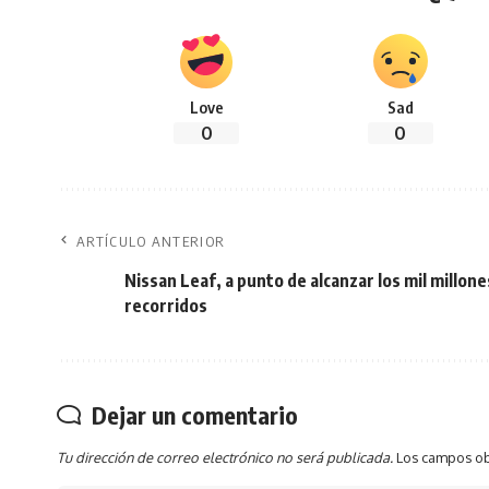
Love
Sad
0
0
ARTÍCULO ANTERIOR
Nissan Leaf, a punto de alcanzar los mil millon
recorridos
Dejar un comentario
Tu dirección de correo electrónico no será publicada.
Los campos ob