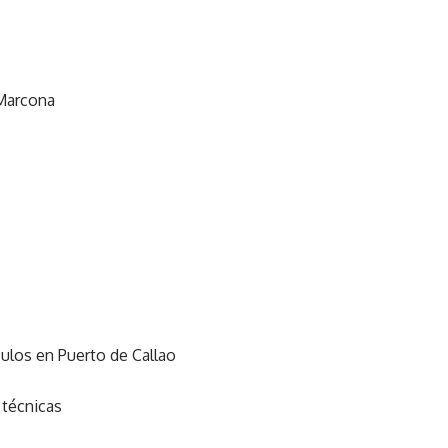
 Marcona
ulos en Puerto de Callao
 técnicas