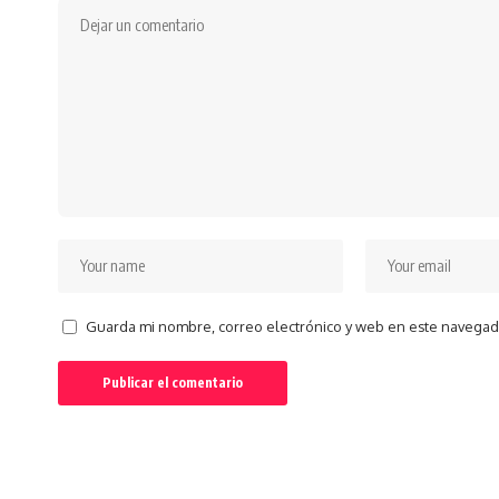
Guarda mi nombre, correo electrónico y web en este navegad