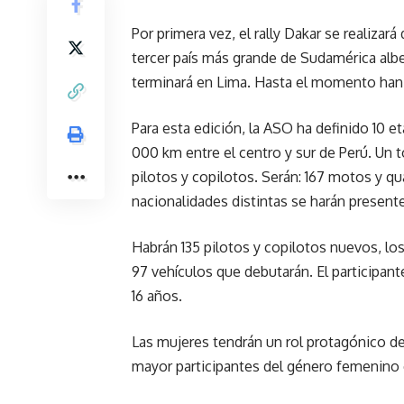
Por primera vez, el rally Dakar se realizará
tercer país más grande de Sudamérica alber
terminará en Lima. Hasta el momento han s
Para esta edición, la ASO ha definido 10 
000 km entre el centro y sur de Perú. Un t
pilotos y copilotos. Serán: 167 motos y qu
nacionalidades distintas se harán presente
Habrán 135 pilotos y copilotos nuevos, lo
97 vehículos que debutarán. El participan
16 años.
Las mujeres tendrán un rol protagónico de
mayor participantes del género femenino e