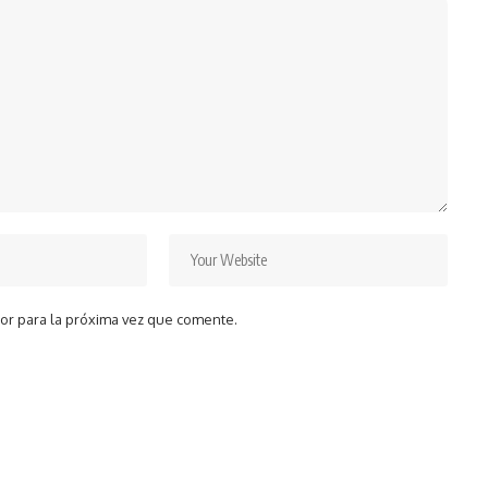
or para la próxima vez que comente.