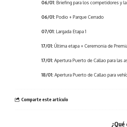
06/01:
Briefing para los competidores y la
06/01:
Podio + Parque Cerrado
07/01:
Largada Etapa 1
17/01:
Última etapa + Ceremonia de Premia
17/01:
Apertura Puerto de Callao para las a
18/01:
Apertura Puerto de Callao para veh
Comparte este artículo
¿Qué 