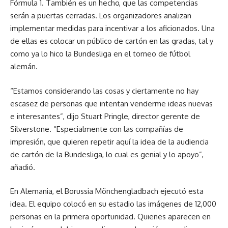
Fórmula 1. También es un hecho, que las competencias
serán a puertas cerradas. Los organizadores analizan
implementar medidas para incentivar a los aficionados. Una
de ellas es colocar un público de cartón en las gradas, tal y
como ya lo hico la Bundesliga en el torneo de fútbol
alemán.
“Estamos considerando las cosas y ciertamente no hay
escasez de personas que intentan venderme ideas nuevas
e interesantes”, dijo Stuart Pringle, director gerente de
Silverstone. “Especialmente con las compañías de
impresión, que quieren repetir aquí la idea de la audiencia
de cartón de la Bundesliga, lo cual es genial y lo apoyo”,
añadió.
En Alemania, el Borussia Mönchengladbach ejecutó esta
idea. El equipo colocó en su estadio las imágenes de 12,000
personas en la primera oportunidad. Quienes aparecen en