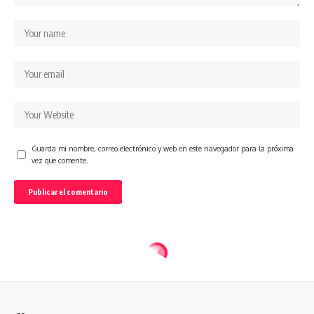
Guarda mi nombre, correo electrónico y web en este navegador para la próxima
vez que comente.