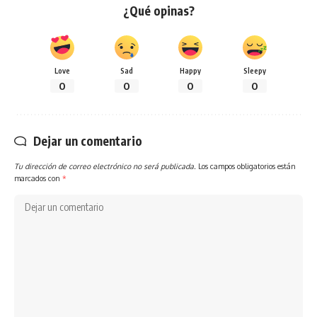
¿Qué opinas?
Love
Sad
Happy
Sleepy
0
0
0
0
Dejar un comentario
Tu dirección de correo electrónico no será publicada.
Los campos obligatorios están
marcados con
*