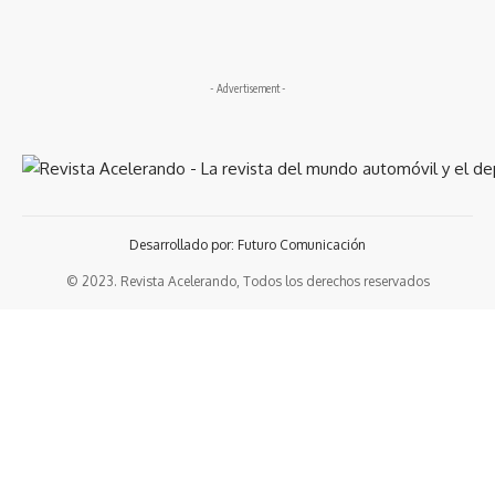
- Advertisement -
Desarrollado por: Futuro Comunicación
© 2023. Revista Acelerando, Todos los derechos reservados