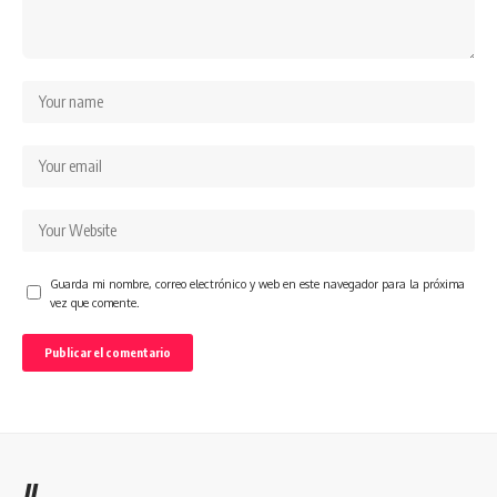
Guarda mi nombre, correo electrónico y web en este navegador para la próxima
vez que comente.
//