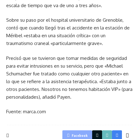
escala de tiempo que va de uno a tres años».
Sobre su paso por el hospital universitario de Grenoble,
contó que cuando llegó tras el accidente en la estación de
Méribel «estaba en una situación crítica» con un
traumatismo craneal «particularmente grave».
Precisó que se tuvieron que tomar medidas de seguridad
para evitar intrusiones en su servicio, pero que «Michael
Schumacher fue tratado como cualquier otro paciente» en
lo que se refiere a la asistencia terapéutica. «Estaba junto a
otros pacientes. Nosotros no tenemos habitación VIP» (para
personalidades), añadió Payen.
Fuente: marca.com
Facebook