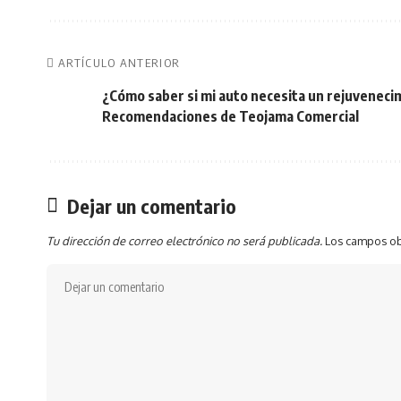
ARTÍCULO ANTERIOR
¿Cómo saber si mi auto necesita un rejuveneci
Recomendaciones de Teojama Comercial
Dejar un comentario
Tu dirección de correo electrónico no será publicada.
Los campos ob