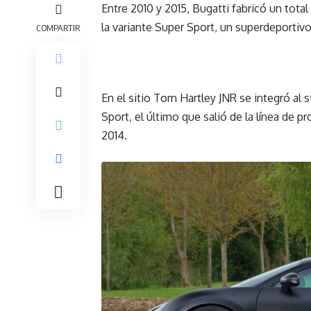
Entre 2010 y 2015, Bugatti fabricó un tota
la variante Super Sport, un superdeportiv
COMPARTIR
En el sitio
Tom Hartley JNR
se integró al 
Sport, el último que salió de la línea de pr
2014.