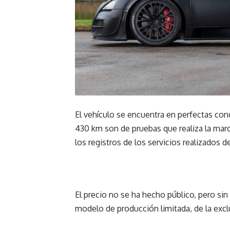
El vehículo se encuentra en perfectas con
430 km son de pruebas que realiza la mar
los registros de los servicios realizados 
El precio no se ha hecho público, pero sin d
modelo de producción limitada, de la excl