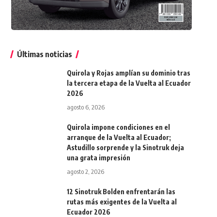
Últimas noticias
Quirola y Rojas amplían su dominio tras
la tercera etapa de la Vuelta al Ecuador
2026
agosto 6, 2026
Quirola impone condiciones en el
arranque de la Vuelta al Ecuador;
Astudillo sorprende y la Sinotruk deja
una grata impresión
agosto 2, 2026
12 Sinotruk Bolden enfrentarán las
rutas más exigentes de la Vuelta al
Ecuador 2026