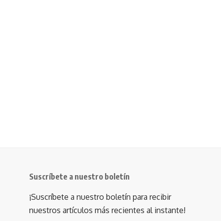
Suscríbete a nuestro boletín
¡Suscríbete a nuestro boletín para recibir
nuestros artículos más recientes al instante!