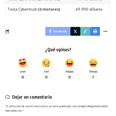
Tesla Cybertruck
(3 motores)
69.900 dólares
Facebook
¿Qué opinas?
Love
Sad
Happy
Sleepy
0
0
0
1
Dejar un comentario
Tu dirección de correo electrónico no será publicada.
Los campos obligatorios están
marcados con
*