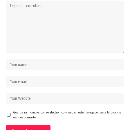
Guarda mi nombre, correo electrónico y web en este navegador para la próxima
vez que comente.