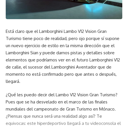
Está claro que el Lamborghini Lambo V12 Vision Gran
Turismo tiene poco de realidad, pero ojo porque sí supone
un nuevo ejercicio de estilo en la misma dirección que el
Lamborghini Sian y puede darnos pistas y detalles sobre
elementos que podríamos ver en el futuro Lamborghini V12
de calle, el sucesor del Lamborghini Aventador que de
momento no está confirmado pero que antes o después,
llegará.
¿Qué les puedo decir del Lambo V12 Vision Gran Turismo?
Pues que se ha desvelado en el marco de las finales
mundiales del campeonato de Gran Turismo en Mónaco.
¿Piensas que nunca será una realidad algo así? Te
equivocas: este hiperdeportivo llegará a tu videoconsola el