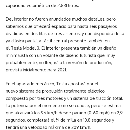
capacidad volumétrica de 2.831 litros.
Del interior no fueron anunciados muchos detalles, pero
sabemos que ofrecerá espacio para hasta seis pasajeros
divididos en dos filas de tres asientos, y que dispondrá de la
ya clásica pantalla táctil central presente también en
el Tesla Model 3. El interior presenta también un diseño
minimalista con un volante de diseño futurista que, muy
probablemente, no llegará a la versión de producción,
prevista inicialmente para 2021.
En el apartado mecánico, Tesla apostará por el
nuevo sistema de propulsión totalmente eléctrico
compuesto por tres motores y un sistema de tracción total.
La potencia por el momento no se conoce, pero se estima
que alcanzará los 96 km/h desde parado (0-60 mph) en 2,9
segundos, completará el ¼ de milla en 10,8 segundos y
tendrá una velocidad máxima de 209 km/h.