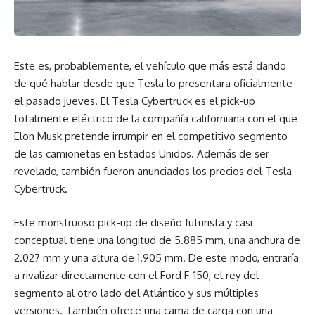
Este es, probablemente, el vehículo que más está dando
de qué hablar desde que Tesla lo presentara oficialmente
el pasado jueves. El Tesla Cybertruck es el pick-up
totalmente eléctrico de la compañía californiana con el que
Elon Musk pretende irrumpir en el competitivo segmento
de las camionetas en Estados Unidos. Además de ser
revelado, también fueron anunciados los precios del Tesla
Cybertruck.
Este monstruoso pick-up de diseño futurista y casi
conceptual tiene una longitud de 5.885 mm, una anchura de
2.027 mm y una altura de 1.905 mm. De este modo, entraría
a rivalizar directamente con el Ford F-150, el rey del
segmento al otro lado del Atlántico y sus múltiples
versiones. También ofrece una cama de carga con una