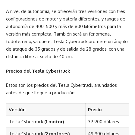
A nivel de autonomía, se ofrecerán tres versiones con tres
configuraciones de motor y batería diferentes, y rangos de
autonomía de 400, 500 y más de 800 kilómetros para la
versión más completa. También será un fenomenal
todoterreno, ya que el Tesla Cybertruck promete un ángulo
de ataque de 35 grados y de salida de 28 grados, con una
distancia libre al suelo de 40 cm.
Precios del Tesla Cybertruck
Estos son los precios del Tesla Cybertruck, anunciados
antes de que llegue a producción:
Versión
Precio
Tesla Cybertruck
(1 motor)
39.900 dólares
Tesla Cybertruck
(2 motores)
49.900 dólares