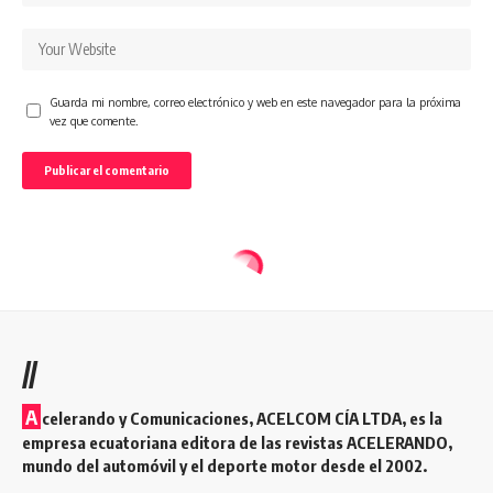
Guarda mi nombre, correo electrónico y web en este navegador para la próxima
vez que comente.
//
A
celerando y Comunicaciones, ACELCOM CÍA LTDA, es la
empresa ecuatoriana editora de las revistas ACELERANDO,
mundo del automóvil y el deporte motor desde el 2002.