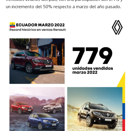
un incremento del 50% respecto a marzo del año pasado.