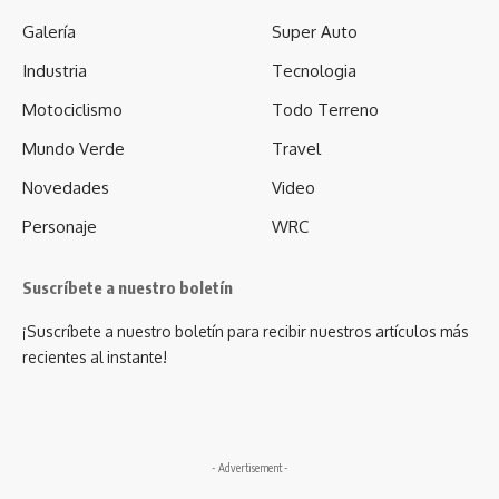
Galería
Super Auto
Industria
Tecnologia
Motociclismo
Todo Terreno
Mundo Verde
Travel
Novedades
Video
Personaje
WRC
Suscríbete a nuestro boletín
¡Suscríbete a nuestro boletín para recibir nuestros artículos más
recientes al instante!
- Advertisement -