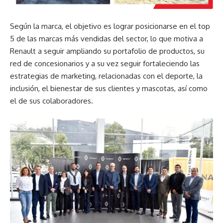
Según la marca, el objetivo es lograr posicionarse en el top
5 de las marcas más vendidas del sector, lo que motiva a
Renault a seguir ampliando su portafolio de productos, su
red de concesionarios y a su vez seguir fortaleciendo las
estrategias de marketing, relacionadas con el deporte, la
inclusión, el bienestar de sus clientes y mascotas, así como
el de sus colaboradores.