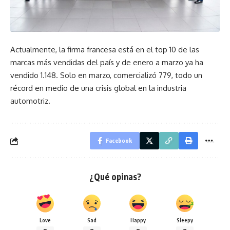
Actualmente, la firma francesa está en el top 10 de las
marcas más vendidas del país y de enero a marzo ya ha
vendido 1.148. Solo en marzo, comercializó 779, todo un
récord en medio de una crisis global en la industria
automotriz.
Facebook
¿Qué opinas?
Love
Sad
Happy
Sleepy