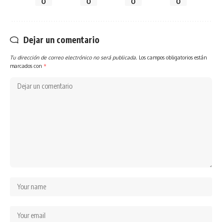
0
0
0
0
Dejar un comentario
Tu dirección de correo electrónico no será publicada.
Los campos obligatorios están
marcados con
*