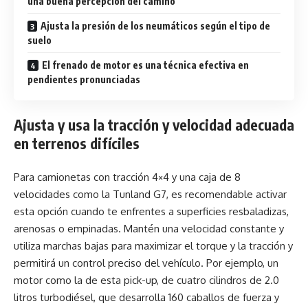
una buena percepción del camino
Ajusta la presión de los neumáticos según el tipo de
suelo
El frenado de motor es una técnica efectiva en
pendientes pronunciadas
Ajusta y usa la tracción y velocidad adecuada
en terrenos difíciles
Para camionetas con tracción 4×4 y una caja de 8
velocidades como la Tunland G7, es recomendable activar
esta opción cuando te enfrentes a superficies resbaladizas,
arenosas o empinadas. Mantén una velocidad constante y
utiliza marchas bajas para maximizar el torque y la tracción y
permitirá un control preciso del vehículo. Por ejemplo, un
motor como la de esta pick-up, de cuatro cilindros de 2.0
litros turbodiésel, que desarrolla 160 caballos de fuerza y