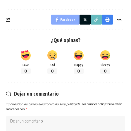
Facebook
¿Qué opinas?
Love
Sad
Happy
Sleepy
0
0
0
0
Dejar un comentario
Tu dirección de correo electrónico no será publicada.
Los campos obligatorios están
marcados con
*