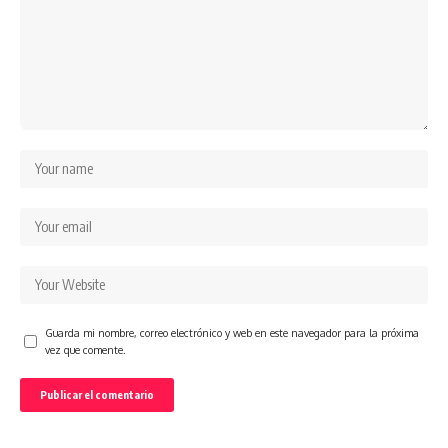
Guarda mi nombre, correo electrónico y web en este navegador para la próxima
vez que comente.