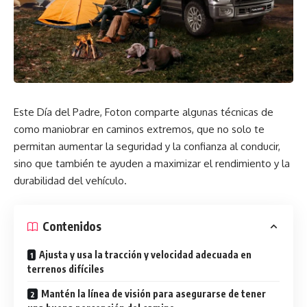
Este Día del Padre, Foton comparte algunas técnicas de
como maniobrar en caminos extremos, que no solo te
permitan aumentar la seguridad y la confianza al conducir,
sino que también te ayuden a maximizar el rendimiento y la
durabilidad del vehículo.
Contenidos
Ajusta y usa la tracción y velocidad adecuada en
terrenos difíciles
Mantén la línea de visión para asegurarse de tener