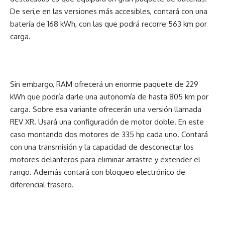
De seri,e en las versiones más accesibles, contará con una
batería de 168 kWh, con las que podrá recorre 563 km por
carga.
Sin embargo, RAM ofrecerá un enorme paquete de 229
kWh que podría darle una autonomía de hasta 805 km por
carga. Sobre esa variante ofrecerán una versión llamada
REV XR. Usará una configuración de motor doble. En este
caso montando dos motores de 335 hp cada uno. Contará
con una transmisión y la capacidad de desconectar los
motores delanteros para eliminar arrastre y extender el
rango. Además contará con bloqueo electrónico de
diferencial trasero.