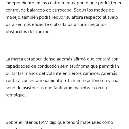
independiente en las cuatro ruedas, por lo que podrá tener
control de balanceo de carrocería. Según los modos de
manejo, también podrá reducir su altura respecto al suelo
para ser más eficiente o alzarla para librar mejor los
obstáculos del camino.
La marca estadounidense además afirmó que contará con
capacidades de conducción semiatuónoma que permitirán
quitar las manos del volante en ciertos caminos. Además
contará con estacionamiento totalmente autónomo y una
serie de asistencias que facilitarán maniobrar con un
remolque.
Sobre el interior, RAM dijo que tendrá materiales como