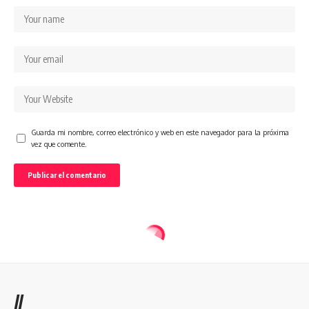
Guarda mi nombre, correo electrónico y web en este navegador para la próxima
vez que comente.
//