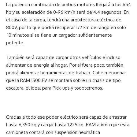
La potencia combinada de ambos motores llegará a los 654
hp y su aceleración de 0-96 km/h será de 4.4 segundos. En
el caso de la carga, tendrá una arquitectura eléctrica de
800V, por lo que podrá recuperar 177 km de rango en solo
10 minutos si se tiene un cargador suficientemente
potente.
También será capaz de cargar otros vehículos e incluso
alimentar de energía al hogar. Por si fuera poco, también
podrá alimentar herramientas de trabajo. Cabe mencionar
que la RAM 1500 EV se montará sobre un chasis de tipo
escalera, el ideal para Pick-ups y todoterrenos.
Gracias a todo ese poder eléctrico será capaz de arrastrar
hasta 6,350 kg y cargar hasta 1,225 kg. RAM afirma que esta
camioneta contará con suspensión neumática