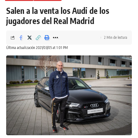
Salen a la venta los Audi de los
jugadores del Real Madrid
2 Min de lectura
Última actualización 2021/03/05 at 1:01 PM