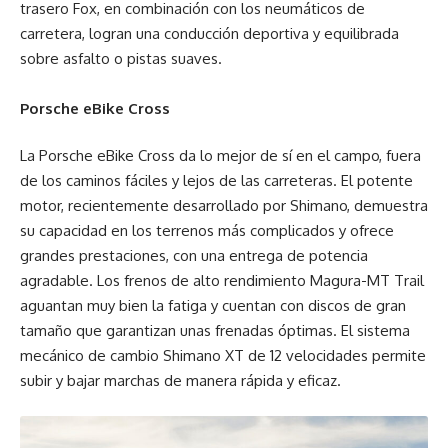
trasero Fox, en combinación con los neumáticos de
carretera, logran una conducción deportiva y equilibrada
sobre asfalto o pistas suaves.
Porsche eBike Cross
La Porsche eBike Cross da lo mejor de sí en el campo, fuera
de los caminos fáciles y lejos de las carreteras. El potente
motor, recientemente desarrollado por Shimano, demuestra
su capacidad en los terrenos más complicados y ofrece
grandes prestaciones, con una entrega de potencia
agradable. Los frenos de alto rendimiento Magura-MT Trail
aguantan muy bien la fatiga y cuentan con discos de gran
tamaño que garantizan unas frenadas óptimas. El sistema
mecánico de cambio Shimano XT de 12 velocidades permite
subir y bajar marchas de manera rápida y eficaz.