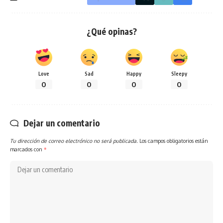
¿Qué opinas?
Love
Sad
Happy
Sleepy
0
0
0
0
Dejar un comentario
Tu dirección de correo electrónico no será publicada.
Los campos obligatorios están
marcados con
*