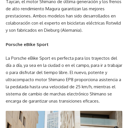
Taycan, el motor Shimano de última generación y los frenos
de alto rendimiento Magura garantizan las mejores
prestaciones. Ambos modelos han sido desarrollados en
colaboración con el experto en bicicletas eléctricas Rotwild
y son fabricados en Dieburg (Alemania).
Porsche eBike Sport
La Porsche eBike Sport es perfecta para los trayectos del
día a día, ya sea en la ciudad o en el campo, para ir a trabajar
o para disfrutar del tiempo libre. El nuevo, potente y
ultracompacto motor Shimano EP8 proporciona asistencia a
la pedalada hasta una velocidad de 25 km/h, mientras el
sistema de cambio de marchas electrónico Shimano se
encarga de garantizar unas transiciones eficaces.