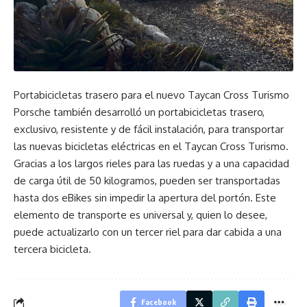
Portabicicletas trasero para el nuevo Taycan Cross Turismo
Porsche también desarrolló un portabicicletas trasero,
exclusivo, resistente y de fácil instalación, para transportar
las nuevas bicicletas eléctricas en el Taycan Cross Turismo.
Gracias a los largos rieles para las ruedas y a una capacidad
de carga útil de 50 kilogramos, pueden ser transportadas
hasta dos eBikes sin impedir la apertura del portón. Este
elemento de transporte es universal y, quien lo desee,
puede actualizarlo con un tercer riel para dar cabida a una
tercera bicicleta.
Facebook