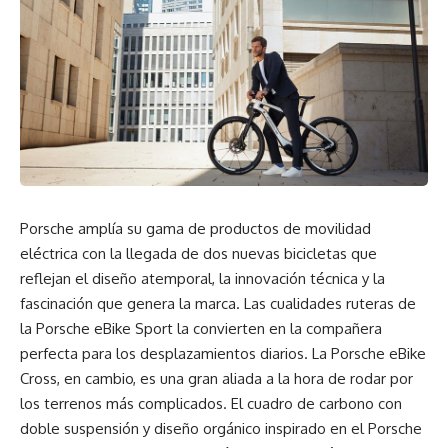
Porsche amplía su gama de productos de movilidad
eléctrica con la llegada de dos nuevas bicicletas que
reflejan el diseño atemporal, la innovación técnica y la
fascinación que genera la marca. Las cualidades ruteras de
la Porsche eBike Sport la convierten en la compañera
perfecta para los desplazamientos diarios. La Porsche eBike
Cross, en cambio, es una gran aliada a la hora de rodar por
los terrenos más complicados. El cuadro de carbono con
doble suspensión y diseño orgánico inspirado en el Porsche