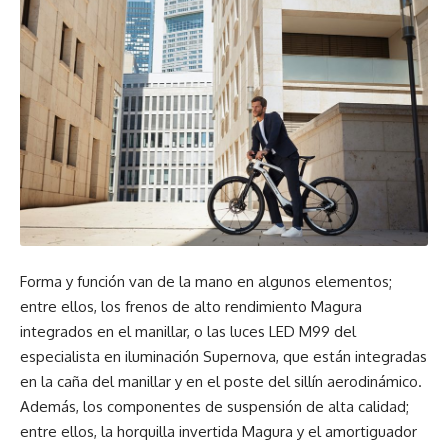
Forma y función van de la mano en algunos elementos;
entre ellos, los frenos de alto rendimiento Magura
integrados en el manillar, o las luces LED M99 del
especialista en iluminación Supernova, que están integradas
en la caña del manillar y en el poste del sillín aerodinámico.
Además, los componentes de suspensión de alta calidad;
entre ellos, la horquilla invertida Magura y el amortiguador