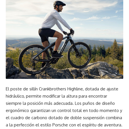
El poste de sillín Crankbrothers Highline, dotada de ajuste
hidráulico, permite modificar la altura para encontrar
siempre la posición más adecuada. Los puños de diseño
ergonómico garantizan un control total en todo momento y
el cuadro de carbono dotado de doble suspensión combina
a la perfección el estilo Porsche con el espíritu de aventura.