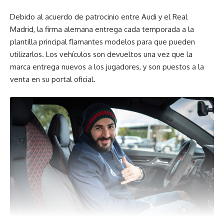
Debido al acuerdo de patrocinio entre Audi y el Real
Madrid, la firma alemana entrega cada temporada a la
plantilla principal flamantes modelos para que pueden
utilizarlos. Los vehículos son devueltos una vez que la
marca entrega nuevos a los jugadores, y son puestos a la
venta en su portal oficial.