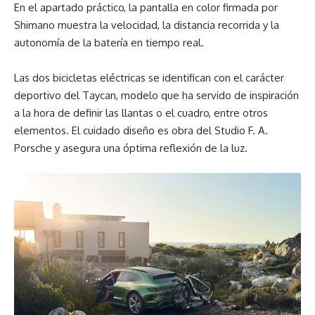
En el apartado práctico, la pantalla en color firmada por
Shimano muestra la velocidad, la distancia recorrida y la
autonomía de la batería en tiempo real.
Las dos bicicletas eléctricas se identifican con el carácter
deportivo del Taycan, modelo que ha servido de inspiración
a la hora de definir las llantas o el cuadro, entre otros
elementos. El cuidado diseño es obra del Studio F. A.
Porsche y asegura una óptima reflexión de la luz.