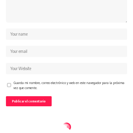
Guarda mi nombre, correo electrónico y web en este navegador para la próxima
vez que comente.