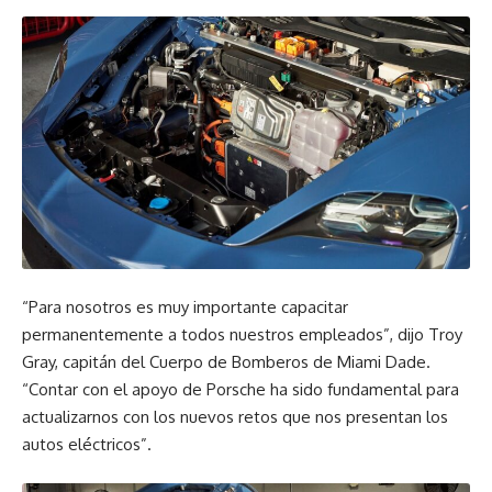
“Para nosotros es muy importante capacitar
permanentemente a todos nuestros empleados”, dijo Troy
Gray, capitán del Cuerpo de Bomberos de Miami Dade.
“Contar con el apoyo de Porsche ha sido fundamental para
actualizarnos con los nuevos retos que nos presentan los
autos eléctricos”.