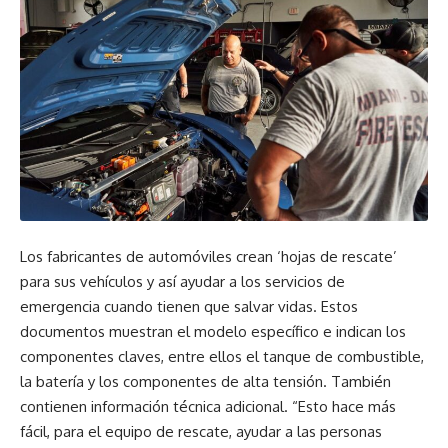
Los fabricantes de automóviles crean ‘hojas de rescate’
para sus vehículos y así ayudar a los servicios de
emergencia cuando tienen que salvar vidas. Estos
documentos muestran el modelo específico e indican los
componentes claves, entre ellos el tanque de combustible,
la batería y los componentes de alta tensión. También
contienen información técnica adicional. “Esto hace más
fácil, para el equipo de rescate, ayudar a las personas