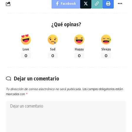
Facebook
¿Qué opinas?
Love
Sad
Happy
Sleepy
0
0
0
0
Dejar un comentario
Tu dirección de correo electrónico no será publicada.
Los campos obligatorios están
marcados con
*