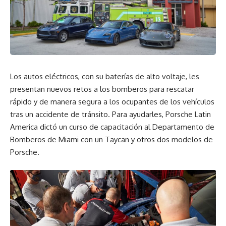
Los autos eléctricos, con su baterías de alto voltaje, les
presentan nuevos retos a los bomberos para rescatar
rápido y de manera segura a los ocupantes de los vehículos
tras un accidente de tránsito. Para ayudarles, Porsche Latin
America dictó un curso de capacitación al Departamento de
Bomberos de Miami con un Taycan y otros dos modelos de
Porsche.