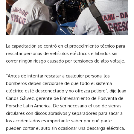
La capacitación se centró en el procedimiento técnico para
rescatar personas de vehículos eléctricos e híbridos sin
correr ningún riesgo causado por tensiones de alto voltaje.
“Antes de intentar rescatar a cualquier persona, los
bomberos deben cerciorase de que todo el sistema
eléctrico esté desconectado y no ofrezca peligro”, dijo Juan
Carlos Gálvez, gerente de Entrenamiento de Posventa de
Porsche Latin America. De ser necesario el uso de sierras
circulares con discos abrasivos y separadores para sacar a
los accidentados es importante saber por qué parte
pueden cortar el auto sin ocasionar una descarga eléctrica.