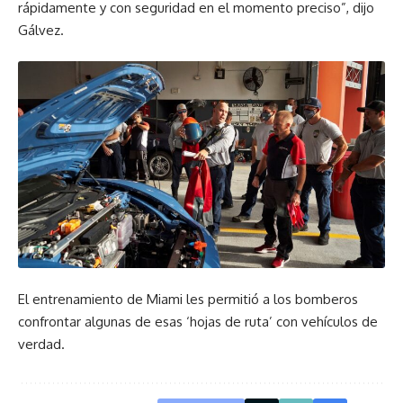
rápidamente y con seguridad en el momento preciso”, dijo
Gálvez.
El entrenamiento de Miami les permitió a los bomberos
confrontar algunas de esas ‘hojas de ruta’ con vehículos de
verdad.