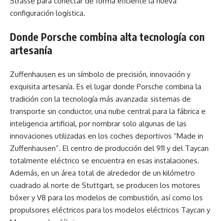
Strasse para conectar de forma eficiente la nueva
configuración logística.
Donde Porsche combina alta tecnología con
artesanía
Zuffenhausen es un símbolo de precisión, innovación y
exquisita artesanía. Es el lugar donde Porsche combina la
tradición con la tecnología más avanzada: sistemas de
transporte sin conductor, una nube central para la fábrica e
inteligencia artificial, por nombrar solo algunas de las
innovaciones utilizadas en los coches deportivos “Made in
Zuffenhausen”. El centro de producción del 911 y del Taycan
totalmente eléctrico se encuentra en esas instalaciones.
Además, en un área total de alrededor de un kilómetro
cuadrado al norte de Stuttgart, se producen los motores
bóxer y V8 para los modelos de combustión, así como los
propulsores eléctricos para los modelos eléctricos Taycan y