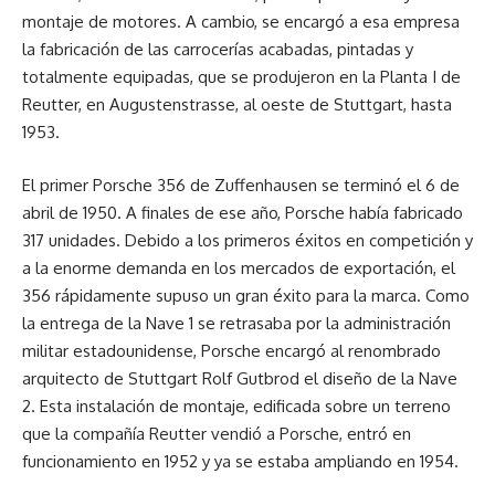
montaje de motores. A cambio, se encargó a esa empresa
la fabricación de las carrocerías acabadas, pintadas y
totalmente equipadas, que se produjeron en la Planta I de
Reutter, en Augustenstrasse, al oeste de Stuttgart, hasta
1953.
El primer Porsche 356 de Zuffenhausen se terminó el 6 de
abril de 1950. A finales de ese año, Porsche había fabricado
317 unidades. Debido a los primeros éxitos en competición y
a la enorme demanda en los mercados de exportación, el
356 rápidamente supuso un gran éxito para la marca. Como
la entrega de la Nave 1 se retrasaba por la administración
militar estadounidense, Porsche encargó al renombrado
arquitecto de Stuttgart Rolf Gutbrod el diseño de la Nave
2. Esta instalación de montaje, edificada sobre un terreno
que la compañía Reutter vendió a Porsche, entró en
funcionamiento en 1952 y ya se estaba ampliando en 1954.