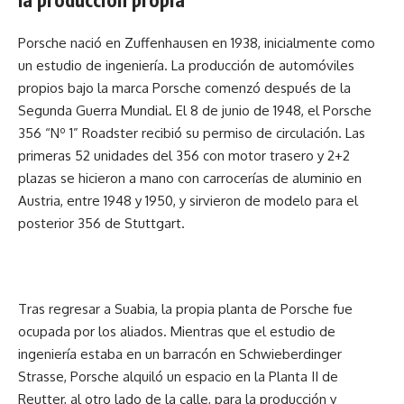
Porsche nació en Zuffenhausen en 1938, inicialmente como
un estudio de ingeniería. La producción de automóviles
propios bajo la marca Porsche comenzó después de la
Segunda Guerra Mundial. El 8 de junio de 1948, el Porsche
356 “Nº 1” Roadster recibió su permiso de circulación. Las
primeras 52 unidades del 356 con motor trasero y 2+2
plazas se hicieron a mano con carrocerías de aluminio en
Austria, entre 1948 y 1950, y sirvieron de modelo para el
posterior 356 de Stuttgart.
Tras regresar a Suabia, la propia planta de Porsche fue
ocupada por los aliados. Mientras que el estudio de
ingeniería estaba en un barracón en Schwieberdinger
Strasse, Porsche alquiló un espacio en la Planta II de
Reutter, al otro lado de la calle, para la producción y