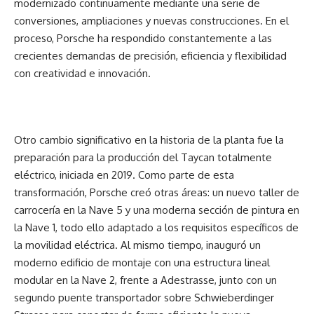
modernizado continuamente mediante una serie de
conversiones, ampliaciones y nuevas construcciones. En el
proceso, Porsche ha respondido constantemente a las
crecientes demandas de precisión, eficiencia y flexibilidad
con creatividad e innovación.
Otro cambio significativo en la historia de la planta fue la
preparación para la producción del Taycan totalmente
eléctrico, iniciada en 2019. Como parte de esta
transformación, Porsche creó otras áreas: un nuevo taller de
carrocería en la Nave 5 y una moderna sección de pintura en
la Nave 1, todo ello adaptado a los requisitos específicos de
la movilidad eléctrica. Al mismo tiempo, inauguró un
moderno edificio de montaje con una estructura lineal
modular en la Nave 2, frente a Adestrasse, junto con un
segundo puente transportador sobre Schwieberdinger