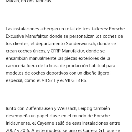
Macan, en dos fábricas.
Las instalaciones albergan un total de tres talleres: Porsche
Exclusive Manufaktur, donde se personalizan los coches de
los clientes, el departamento Sonderwunsch, donde se
crean coches únicos, y CFRP Manufaktur, donde se
ensamblan manualmente las piezas exteriores de la
carrocería fuera de la línea de producción habitual para
modelos de coches deportivos con un diseño ligero
especial, como el 911 S/T y el 911 GT3 RS.
Junto con Zuffenhausen y Weissach, Leipzig también
desempeña un papel clave en el mundo de Porsche.
Inicialmente, el Cayenne salió de esas instalaciones entre
2002 y 2016. A este modelo se unió el Carrera GT, que se