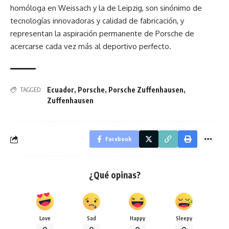
homóloga en Weissach y la de Leipzig, son sinónimo de
tecnologías innovadoras y calidad de fabricación, y
representan la aspiración permanente de Porsche de
acercarse cada vez más al deportivo perfecto.
Ecuador
,
Porsche
,
Porsche Zuffenhausen
,
TAGGED:
Zuffenhausen
Facebook
¿Qué opinas?
Love
Sad
Happy
Sleepy