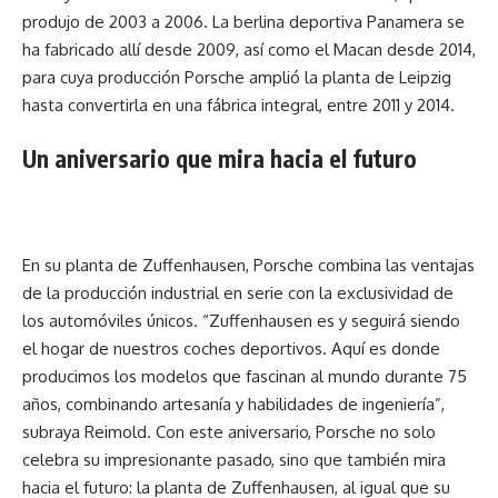
produjo de 2003 a 2006. La berlina deportiva Panamera se
ha fabricado allí desde 2009, así como el Macan desde 2014,
para cuya producción Porsche amplió la planta de Leipzig
hasta convertirla en una fábrica integral, entre 2011 y 2014.
Un aniversario que mira hacia el futuro
En su planta de Zuffenhausen, Porsche combina las ventajas
de la producción industrial en serie con la exclusividad de
los automóviles únicos. “Zuffenhausen es y seguirá siendo
el hogar de nuestros coches deportivos. Aquí es donde
producimos los modelos que fascinan al mundo durante 75
años, combinando artesanía y habilidades de ingeniería”,
subraya Reimold. Con este aniversario, Porsche no solo
celebra su impresionante pasado, sino que también mira
hacia el futuro: la planta de Zuffenhausen, al igual que su