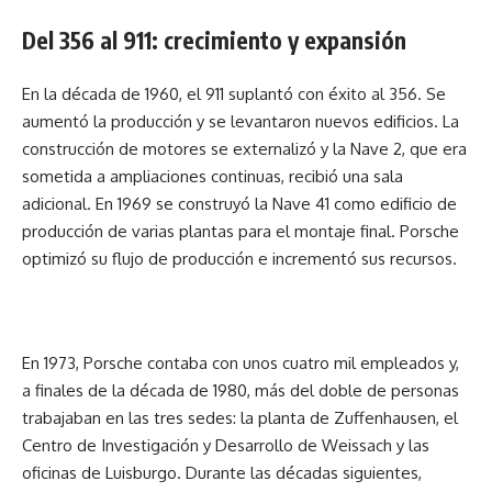
Del 356 al 911: crecimiento y expansión
En la década de 1960, el 911 suplantó con éxito al 356. Se
aumentó la producción y se levantaron nuevos edificios. La
construcción de motores se externalizó y la Nave 2, que era
sometida a ampliaciones continuas, recibió una sala
adicional. En 1969 se construyó la Nave 41 como edificio de
producción de varias plantas para el montaje final. Porsche
optimizó su flujo de producción e incrementó sus recursos.
En 1973, Porsche contaba con unos cuatro mil empleados y,
a finales de la década de 1980, más del doble de personas
trabajaban en las tres sedes: la planta de Zuffenhausen, el
Centro de Investigación y Desarrollo de Weissach y las
oficinas de Luisburgo. Durante las décadas siguientes,