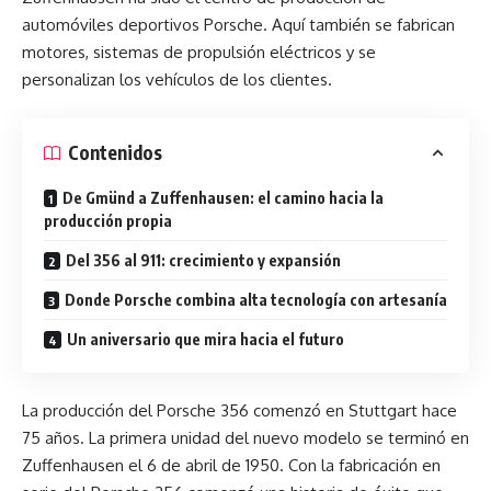
automóviles deportivos Porsche. Aquí también se fabrican
motores, sistemas de propulsión eléctricos y se
personalizan los vehículos de los clientes.
Contenidos
De Gmünd a Zuffenhausen: el camino hacia la
producción propia
Del 356 al 911: crecimiento y expansión
Donde Porsche combina alta tecnología con artesanía
Un aniversario que mira hacia el futuro
La producción del Porsche 356 comenzó en Stuttgart hace
75 años. La primera unidad del nuevo modelo se terminó en
Zuffenhausen el 6 de abril de 1950. Con la fabricación en