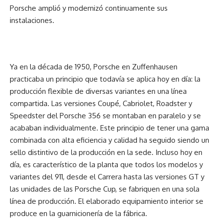
Porsche amplió y modernizó continuamente sus
instalaciones.
Ya en la década de 1950, Porsche en Zuffenhausen
practicaba un principio que todavía se aplica hoy en día: la
producción flexible de diversas variantes en una línea
compartida. Las versiones Coupé, Cabriolet, Roadster y
Speedster del Porsche 356 se montaban en paralelo y se
acababan individualmente. Este principio de tener una gama
combinada con alta eficiencia y calidad ha seguido siendo un
sello distintivo de la producción en la sede. Incluso hoy en
día, es característico de la planta que todos los modelos y
variantes del 911, desde el Carrera hasta las versiones GT y
las unidades de las Porsche Cup, se fabriquen en una sola
línea de producción. El elaborado equipamiento interior se
produce en la guarnicionería de la fábrica.