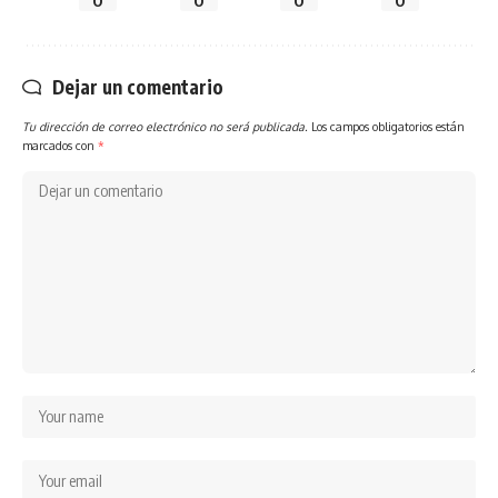
0
0
0
0
Dejar un comentario
Tu dirección de correo electrónico no será publicada.
Los campos obligatorios están
marcados con
*