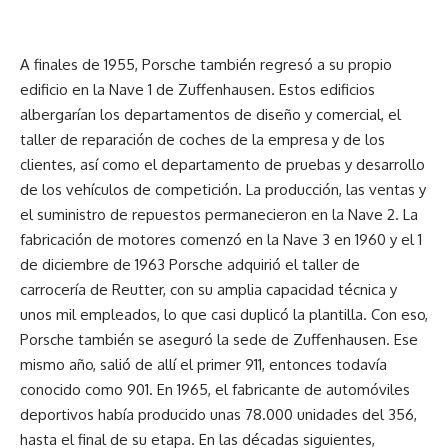
A finales de 1955, Porsche también regresó a su propio
edificio en la Nave 1 de Zuffenhausen. Estos edificios
albergarían los departamentos de diseño y comercial, el
taller de reparación de coches de la empresa y de los
clientes, así como el departamento de pruebas y desarrollo
de los vehículos de competición. La producción, las ventas y
el suministro de repuestos permanecieron en la Nave 2. La
fabricación de motores comenzó en la Nave 3 en 1960 y el 1
de diciembre de 1963 Porsche adquirió el taller de
carrocería de Reutter, con su amplia capacidad técnica y
unos mil empleados, lo que casi duplicó la plantilla. Con eso,
Porsche también se aseguró la sede de Zuffenhausen. Ese
mismo año, salió de allí el primer 911, entonces todavía
conocido como 901. En 1965, el fabricante de automóviles
deportivos había producido unas 78.000 unidades del 356,
hasta el final de su etapa. En las décadas siguientes,