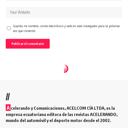
Guarda mi nombre, correo electrónico y web en este navegador para la próxima
vez que comente.
//
A
celerando y Comunicaciones, ACELCOM CÍA LTDA, es la
empresa ecuatoriana editora de las revistas ACELERANDO,
mundo del automóvil y el deporte motor desde el 2002.