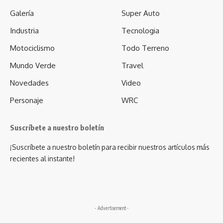
Galería
Super Auto
Industria
Tecnologia
Motociclismo
Todo Terreno
Mundo Verde
Travel
Novedades
Video
Personaje
WRC
Suscríbete a nuestro boletín
¡Suscríbete a nuestro boletín para recibir nuestros artículos más
recientes al instante!
- Advertisement -