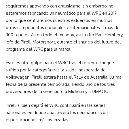
seguiremos apoyando con entusiasmo; sin embargo, no
estaremos fabricando un neumático para el WRC en 2017,
por lo que centraremos nuestros esfuerzos en muchos
otros campeonatos nacionales e internacionales – más de
300- que están en todo el mundo», así lo dijo Paul Hembery,
jefe de Pirelli Motorsport, durante el anuncio del futuro del
programa del WRC para la marca.
Este es otro golpe para el WRC tras el reciente choque
sufrido por la categoría tras la salida inesperada de
Volkswagen. Pirelli estará hasta el Rally de Australia, última
fecha de la presente temporada, siendo uno de los tres
proveedores de la serie junto a Michelin y a DMACK.
Pirelli si bien dejará el WRC continuará en las series
nacionales en donde abastecerá los neumáticos con
especificaciones más avanzadas.