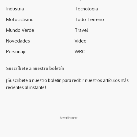
Industria
Tecnologia
Motociclismo
Todo Terreno
Mundo Verde
Travel
Novedades
Video
Personaje
WRC
Suscríbete a nuestro boletín
¡Suscríbete a nuestro boletín para recibir nuestros artículos más
recientes al instante!
- Advertisement -