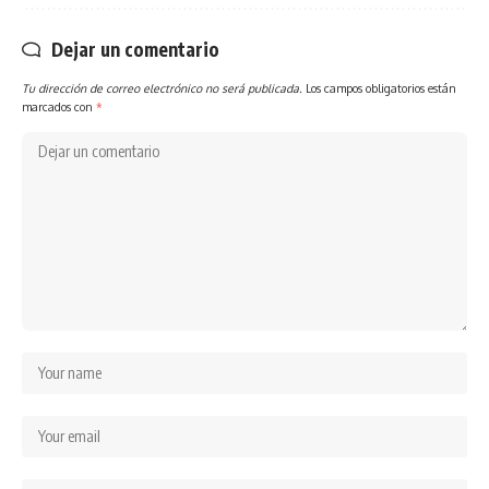
Dejar un comentario
Tu dirección de correo electrónico no será publicada.
Los campos obligatorios están
marcados con
*