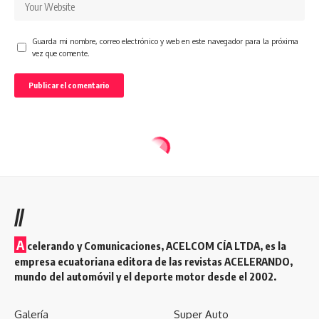
Guarda mi nombre, correo electrónico y web en este navegador para la próxima
vez que comente.
//
A
celerando y Comunicaciones, ACELCOM CÍA LTDA, es la
empresa ecuatoriana editora de las revistas ACELERANDO,
mundo del automóvil y el deporte motor desde el 2002.
Galería
Super Auto