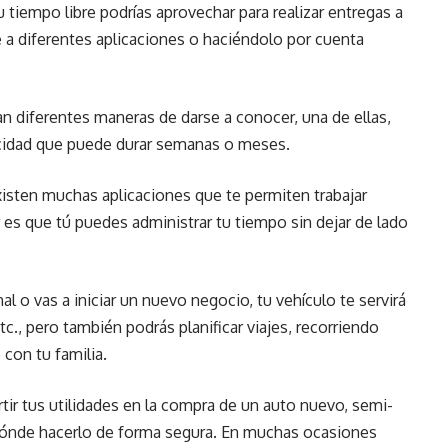
 tiempo libre podrías aprovechar para realizar entregas a
e a diferentes aplicaciones o haciéndolo por cuenta
 diferentes maneras de darse a conocer, una de ellas,
icidad que puede durar semanas o meses.
xisten muchas aplicaciones que te permiten trabajar
 es que tú puedes administrar tu tiempo sin dejar de lado
 o vas a iniciar un nuevo negocio, tu vehículo te servirá
tc., pero también podrás planificar viajes, recorriendo
con tu familia.
tir tus utilidades en la compra de un auto nuevo, semi-
ónde hacerlo de forma segura. En muchas ocasiones