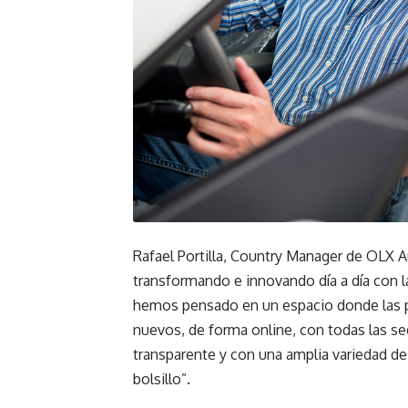
Rafael Portilla, Country Manager de OLX 
transformando e innovando día a día con l
hemos pensado en un espacio donde las p
nuevos, de forma online, con todas las se
transparente y con una amplia variedad d
bolsillo”.