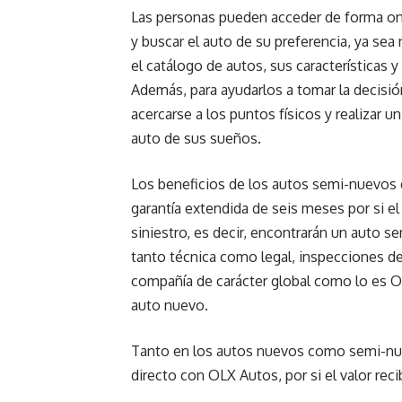
Las personas pueden acceder de forma on
y buscar el auto de su preferencia, ya se
el catálogo de autos, sus características y
Además, para ayudarlos a tomar la decisió
acercarse a los puntos físicos y realizar u
auto de sus sueños.
Los beneficios de los autos semi-nuevos es
garantía extendida de seis meses por si el
siniestro, es decir, encontrarán un auto 
tanto técnica como legal, inspecciones de
compañía de carácter global como lo es O
auto nuevo.
Tanto en los autos nuevos como semi-nue
directo con OLX Autos, por si el valor rec