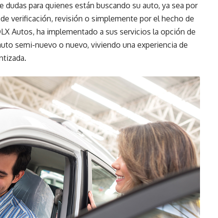
de dudas para quienes están buscando su auto, ya sea por
 de verificación, revisión o simplemente por el hecho de
OLX Autos, ha implementado a sus servicios la opción de
auto semi-nuevo o nuevo, viviendo una experiencia de
ntizada.