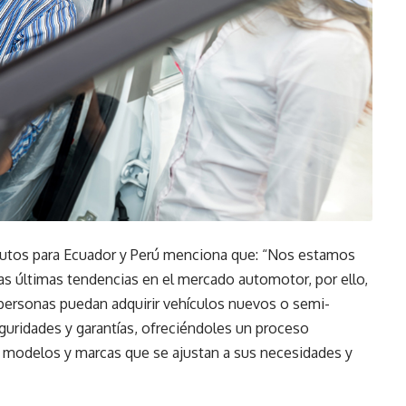
Autos para Ecuador y Perú menciona que: “Nos estamos
as últimas tendencias en el mercado automotor, por ello,
ersonas puedan adquirir vehículos nuevos o semi-
guridades y garantías, ofreciéndoles un proceso
e modelos y marcas que se ajustan a sus necesidades y