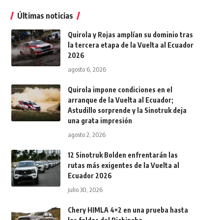
Últimas noticias
Quirola y Rojas amplían su dominio tras
la tercera etapa de la Vuelta al Ecuador
2026
agosto 6, 2026
Quirola impone condiciones en el
arranque de la Vuelta al Ecuador;
Astudillo sorprende y la Sinotruk deja
una grata impresión
agosto 2, 2026
12 Sinotruk Bolden enfrentarán las
rutas más exigentes de la Vuelta al
Ecuador 2026
julio 30, 2026
Chery HIMLA 4×2 en una prueba hasta