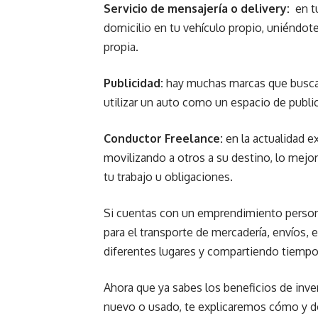
Servicio de mensajería o delivery:
en tu
domicilio en tu vehículo propio, uniéndot
propia.
Publicidad:
hay muchas marcas que buscan
utilizar un auto como un espacio de publ
Conductor Freelance:
en la actualidad e
movilizando a otros a su destino, lo mejor
tu trabajo u obligaciones.
Si cuentas con un emprendimiento personal
para el transporte de mercadería, envíos, e
diferentes lugares y compartiendo tiempo 
Ahora que ya sabes los beneficios de inver
nuevo o usado, te explicaremos cómo y d