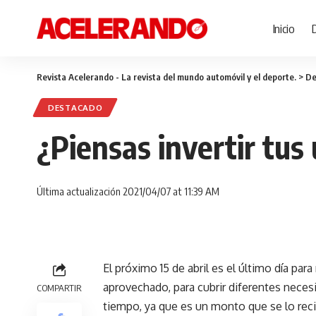
Inicio
Revista Acelerando - La revista del mundo automóvil y el deporte.
>
De
DESTACADO
¿Piensas invertir tus
Última actualización 2021/04/07 at 11:39 AM
El próximo 15 de abril es el último día para
aprovechado, para cubrir diferentes nece
COMPARTIR
tiempo, ya que es un monto que se lo rec