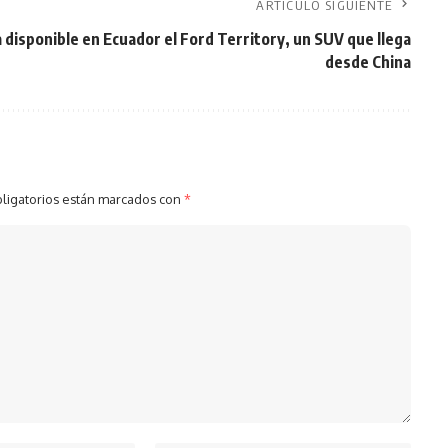
ARTÍCULO SIGUIENTE
 disponible en Ecuador el Ford Territory, un SUV que llega
desde China
ligatorios están marcados con
*