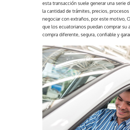
esta transacción suele generar una serie 
la cantidad de trámites, precios, procesos
negociar con extraños, por este motivo, 
que los ecuatorianos puedan comprar su 
compra diferente, segura, confiable y gara