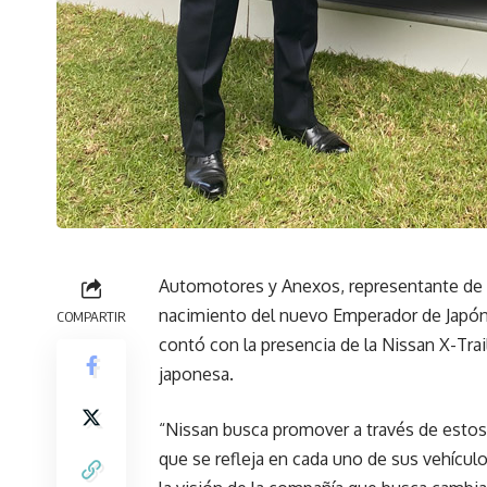
Automotores y Anexos, representante de N
nacimiento del nuevo Emperador de Japón,
COMPARTIR
contó con la presencia de la Nissan X-Tra
japonesa.
“Nissan busca promover a través de estos
que se refleja en cada uno de sus vehículos