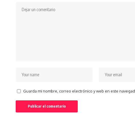
Guarda mi nombre, correo electrónico y web en este navegad