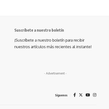
Suscríbete a nuestro boletín
¡Suscríbete a nuestro boletín para recibir
nuestros artículos más recientes al instante!
- Advertisement -
Síguenos