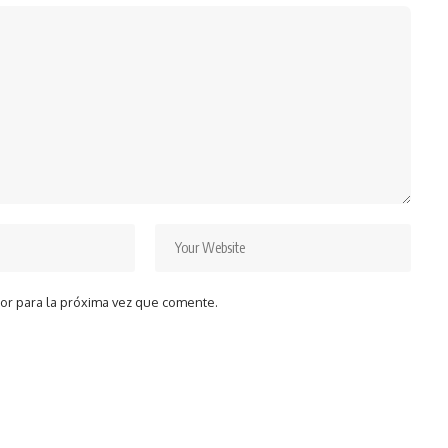
or para la próxima vez que comente.