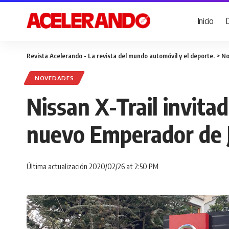
Inicio
Revista Acelerando - La revista del mundo automóvil y el deporte.
>
No
NOVEDADES
Nissan X-Trail invitad
nuevo Emperador de 
Última actualización 2020/02/26 at 2:50 PM