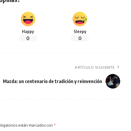
Happy
Sleepy
0
0
ARTÍCULO SIGUIENTE
Mazda: un centenario de tradición y reinvención
ligatorios están marcados con
*