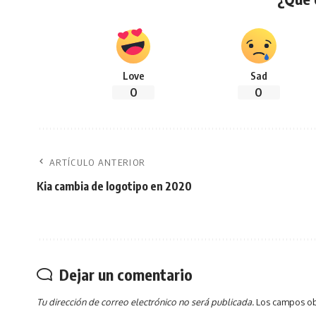
Love
Sad
0
0
ARTÍCULO ANTERIOR
Kia cambia de logotipo en 2020
Dejar un comentario
Tu dirección de correo electrónico no será publicada.
Los campos ob