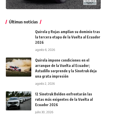
Últimas noticias
Quirola y Rojas amplían su dominio tras
la tercera etapa de la Vuelta al Ecuador
2026
agosto 6, 2026
Quirola impone condiciones en el
arranque de la Vuelta al Ecuador;
Astudillo sorprende y la Sinotruk deja
una grata impresión
agosto 2, 2026
12 Sinotruk Bolden enfrentarán las
rutas más exigentes de la Vuelta al
Ecuador 2026
julio 30, 2026