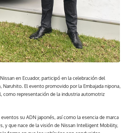
issan en Ecuador, participó en la celebración del
 Naruhito. El evento promovido por la Embajada nipona,
il, como representación de la industria automotriz
 eventos su ADN japonés, así como la esencia de marca
, y que nace de la visión de Nissan Intelligent Mobility,