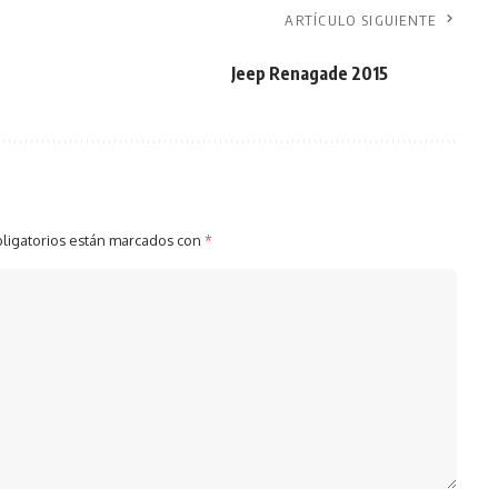
ARTÍCULO SIGUIENTE
Jeep Renagade 2015
ligatorios están marcados con
*