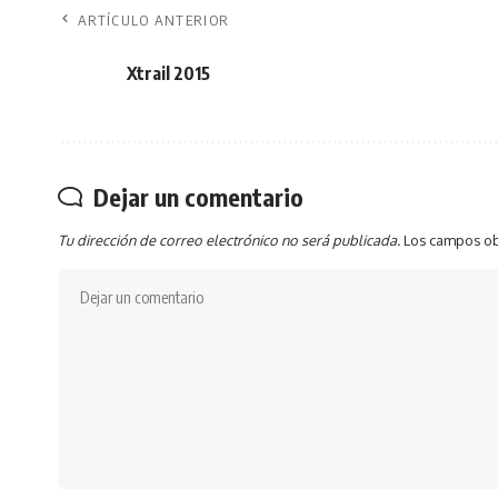
ARTÍCULO ANTERIOR
Xtrail 2015
Dejar un comentario
Tu dirección de correo electrónico no será publicada.
Los campos ob