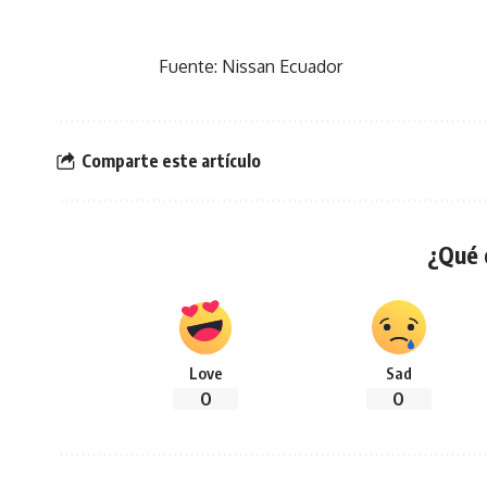
Fuente: Nissan Ecuador
Comparte este artículo
¿Qué 
Love
Sad
0
0