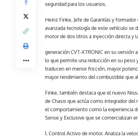
seguridad para los usuarios.
Heinz Finke, Jefe de Garantías y formador
avanzada tecnología de este vehículo se 
motor de dos litros a inyección directa y 
generación CVT-XTRONIC en su versión 
lo que permite una reducción en su peso
traducen en menor fricción, mayor potencia
mayor rendimiento del combustible que al
Finke, también destaca que el nuevo Niss
de Chasis que actúa como integrador del 
el comportamiento como la experiencia de
Sense y Exclusive que se comercializan e
1. Control Activo de motor. Analiza la vel