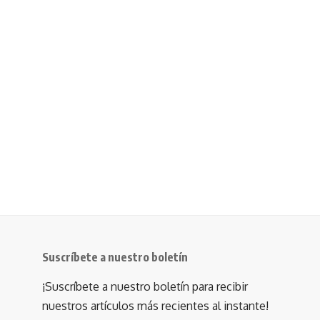
Suscríbete a nuestro boletín
¡Suscríbete a nuestro boletín para recibir
nuestros artículos más recientes al instante!