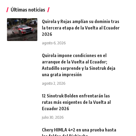
Últimas noticias
Quirola y Rojas amplían su dominio tras
la tercera etapa de la Vuelta al Ecuador
2026
agosto 6, 2026
Quirola impone condiciones en el
arranque de la Vuelta al Ecuador;
Astudillo sorprende y la Sinotruk deja
una grata impresión
agosto 2, 2026
12 Sinotruk Bolden enfrentarán las
rutas más exigentes de la Vuelta al
Ecuador 2026
julio 30, 2026
Chery HIMLA 4×2 en una prueba hasta