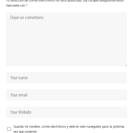
Tu dirección de correo electrónico no será publicada.
Los campos obligatorios están
marcados con
*
Guarda mi nombre, correo electrónico y web en este navegador para la próxima
vez que comente.