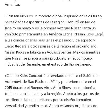
Americar.
El Nissan Kicks es un modelo global inspirado en la cultura y
necesidades específicas de la región. Debutó en Rio de
Janeiro en mayo, y es la primera vez que Nissan lanza un
vehículo primeramente en América Latina. Nissan Kicks llegó
a las concesionarias brasileñas el pasado 5 de agosto y
luego llegará a otros países de la región el próximo año.
Nissan Kicks se fabrica en Aguascalientes, México mientras
que Nissan se prepara para producirlo en el complejo
industrial de Resende, en el estado de Rio de Janeiro.
«Cuando Kicks Concept fue revelado durante el Salón del
Automóvil de Sao Paulo en 2014 y posteriormente en el
2015 durante el Buenos Aires Auto Show, conmocionó a
toda nuestra industria y a la región. Apeló a los gustos de
los clientes latinoamericanos por su diseño llamativo,
versatilidad y rendimiento. Ahora estamos orgullosos de