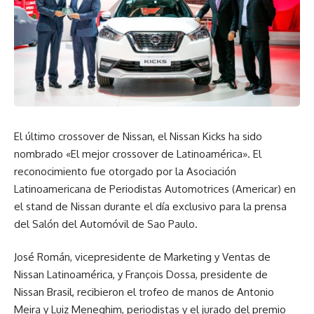
El último crossover de Nissan, el Nissan Kicks ha sido
nombrado «El mejor crossover de Latinoamérica». El
reconocimiento fue otorgado por la Asociación
Latinoamericana de Periodistas Automotrices (Americar) en
el stand de Nissan durante el día exclusivo para la prensa
del Salón del Automóvil de Sao Paulo.
José Román, vicepresidente de Marketing y Ventas de
Nissan Latinoamérica, y François Dossa, presidente de
Nissan Brasil, recibieron el trofeo de manos de Antonio
Meira y Luiz Meneghim, periodistas y el jurado del premio