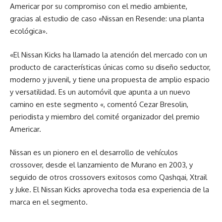
Americar por su compromiso con el medio ambiente,
gracias al estudio de caso «Nissan en Resende: una planta
ecológica».
«El Nissan Kicks ha llamado la atención del mercado con un
producto de características únicas como su diseño seductor,
moderno y juvenil, y tiene una propuesta de amplio espacio
y versatilidad. Es un automóvil que apunta a un nuevo
camino en este segmento «, comentó Cezar Bresolin,
periodista y miembro del comité organizador del premio
Americar.
Nissan es un pionero en el desarrollo de vehículos
crossover, desde el lanzamiento de Murano en 2003, y
seguido de otros crossovers exitosos como Qashqai, Xtrail
y Juke. El Nissan Kicks aprovecha toda esa experiencia de la
marca en el segmento.