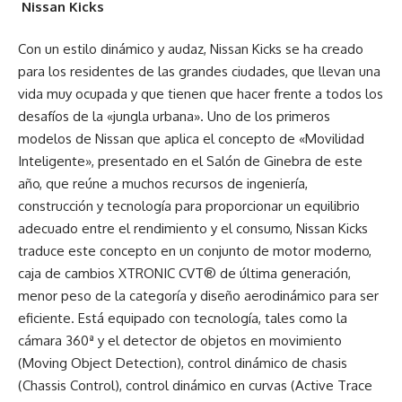
Nissan Kicks
Con un estilo dinámico y audaz, Nissan Kicks se ha creado
para los residentes de las grandes ciudades, que llevan una
vida muy ocupada y que tienen que hacer frente a todos los
desafíos de la «jungla urbana». Uno de los primeros
modelos de Nissan que aplica el concepto de «Movilidad
Inteligente», presentado en el Salón de Ginebra de este
año, que reúne a muchos recursos de ingeniería,
construcción y tecnología para proporcionar un equilibrio
adecuado entre el rendimiento y el consumo, Nissan Kicks
traduce este concepto en un conjunto de motor moderno,
caja de cambios XTRONIC CVT® de última generación,
menor peso de la categoría y diseño aerodinámico para ser
eficiente. Está equipado con tecnología, tales como la
cámara 360ª y el detector de objetos en movimiento
(Moving Object Detection), control dinámico de chasis
(Chassis Control), control dinámico en curvas (Active Trace