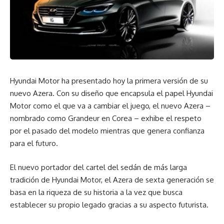
Hyundai Motor ha presentado hoy la primera versión de su
nuevo Azera. Con su diseño que encapsula el papel Hyundai
Motor como el que va a cambiar el juego, el nuevo Azera –
nombrado como Grandeur en Corea – exhibe el respeto
por el pasado del modelo mientras que genera confianza
para el futuro.
El nuevo portador del cartel del sedán de más larga
tradición de Hyundai Motor, el Azera de sexta generación se
basa en la riqueza de su historia a la vez que busca
establecer su propio legado gracias a su aspecto futurista.