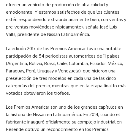
ofrecer un vehículo de producción de alta calidad y
emocionante. Y estamos satisfechos de que los clientes
estén respondiendo extraordinariamente bien, con ventas y
pre-ventas moviéndose rápidamente», señala José Luis
Valls, presidente de Nissan Latinoamérica.
La edición 2017 de los Premios Americar tuvo una notable
participación de 54 periodistas automotrices de 11 países
(Argentina, Bolivia, Brasil, Chile, Colombia, Ecuador, México,
Paraguay, Perú, Uruguay y Venezuela), que hicieron una
preselección de tres modelos en cada una de las cinco
categorías del premio, mientras que en la etapa final lo más
votados obtuvieron los trofeos.
Los Premios Americar son uno de los grandes capítulos en
la historia de Nissan en Latinoamérica. En 2014, cuando el
fabricante inauguró oficialmente su complejo industrial en
Resende obtuvo un reconocimiento en los Premios