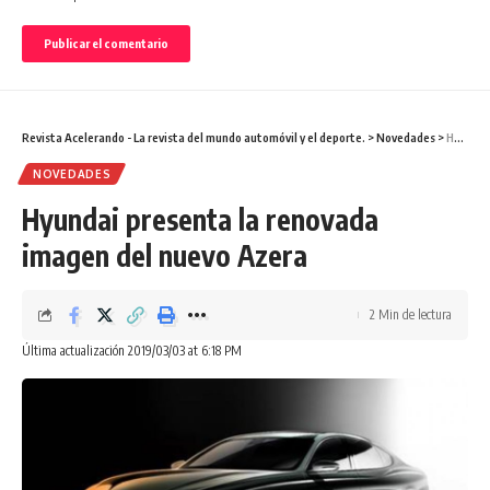
Revista Acelerando - La revista del mundo automóvil y el deporte.
>
Novedades
>
Hyundai presenta la renovada imagen del nuevo Azera
NOVEDADES
Hyundai presenta la renovada
imagen del nuevo Azera
2 Min de lectura
Última actualización 2019/03/03 at 6:18 PM