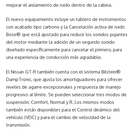
mejorar el aislamiento de ruido dentro de la cabina.
El nuevo equipamiento incluye un tablero de instrumentos
con acabado tipo carbono y la Cancelación activa de ruido
Bose® que está ajustado para reducir los sonidos pujantes
del motor mediante la adición de un segundo sonido
diseñado específicamente para cancelar el primero, para
una experiencia de conducción más agradable.
El Nissan GT-R también cuenta con el sistema Bilstein®
DampTronic, que ajusta los amortiguadores para ofrecer
niveles de agarre excepcionales y respuesta de manejo
progresivo al límite. Se pueden seleccionar tres modos de
suspensión: Comfort, Normal y R. Los mismos modos
también están disponibles para el Control dinámico del
vehículo (VDC) y para el cambio de velocidad de la
transmisión.