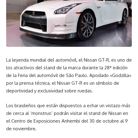
La leyenda mundial del automóvil, el Nissan GT-R, es uno de
los atractivos del stand de la marca durante la 28ª edición
de la Feria del automóvil de São Paulo. Apodado «Godzilla»
por la prensa técnica, el Nissan GT-R es un símbolo de
deportividad y exclusividad sobre ruedas.
Los brasileños que están dispuestos a echar un vistazo más
de cerca al ‘monstruo’ podrán visitar el stand de Nissan en
el Centro de Exposiciones Anhembi del 30 de octubre al 9
de noviembre.