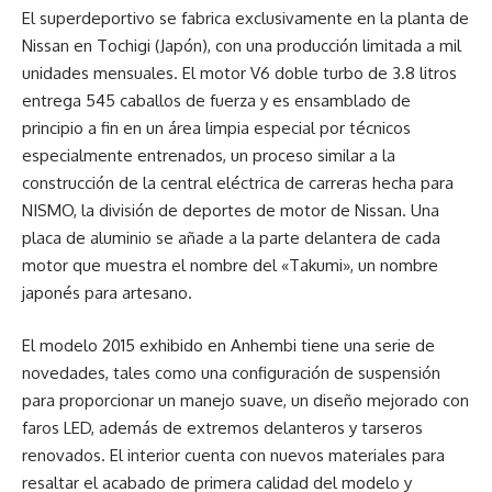
El superdeportivo se fabrica exclusivamente en la planta de
Nissan en Tochigi (Japón), con una producción limitada a mil
unidades mensuales. El motor V6 doble turbo de 3.8 litros
entrega 545 caballos de fuerza y es ensamblado de
principio a fin en un área limpia especial por técnicos
especialmente entrenados, un proceso similar a la
construcción de la central eléctrica de carreras hecha para
NISMO, la división de deportes de motor de Nissan. Una
placa de aluminio se añade a la parte delantera de cada
motor que muestra el nombre del «Takumi», un nombre
japonés para artesano.
El modelo 2015 exhibido en Anhembi tiene una serie de
novedades, tales como una configuración de suspensión
para proporcionar un manejo suave, un diseño mejorado con
faros LED, además de extremos delanteros y tarseros
renovados. El interior cuenta con nuevos materiales para
resaltar el acabado de primera calidad del modelo y