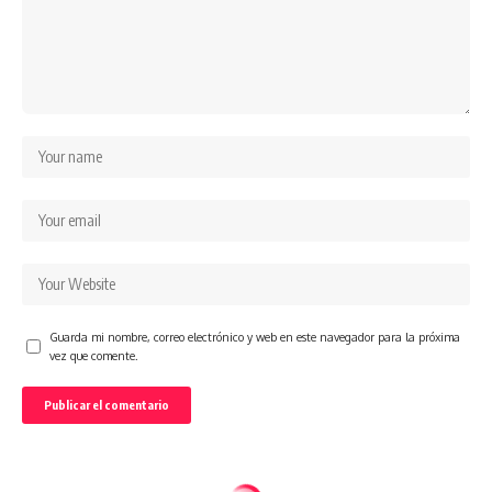
Guarda mi nombre, correo electrónico y web en este navegador para la próxima
vez que comente.