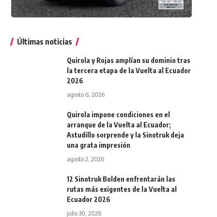
Últimas noticias
Quirola y Rojas amplían su dominio tras
la tercera etapa de la Vuelta al Ecuador
2026
agosto 6, 2026
Quirola impone condiciones en el
arranque de la Vuelta al Ecuador;
Astudillo sorprende y la Sinotruk deja
una grata impresión
agosto 2, 2026
12 Sinotruk Bolden enfrentarán las
rutas más exigentes de la Vuelta al
Ecuador 2026
julio 30, 2026