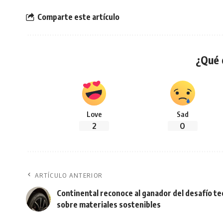
Comparte este artículo
¿Qué 
Love
Sad
2
0
ARTÍCULO ANTERIOR
Continental reconoce al ganador del desafío te
sobre materiales sostenibles