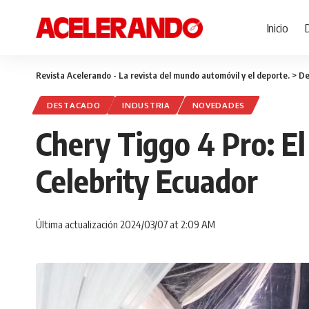
Inicio
Revista Acelerando - La revista del mundo automóvil y el deporte.
>
De
DESTACADO
INDUSTRIA
NOVEDADES
Chery Tiggo 4 Pro: E
Celebrity Ecuador
Última actualización 2024/03/07 at 2:09 AM