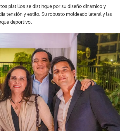
tos platillos se distingue por su diseño dinámico y
ia tensión y estilo. Su robusto moldeado lateral y las
oque deportivo.