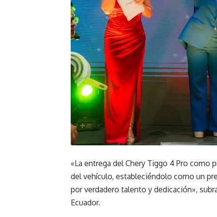
«La entrega del Chery Tiggo 4 Pro como pr
del vehículo, estableciéndolo como un p
por verdadero talento y dedicación», subr
Ecuador.