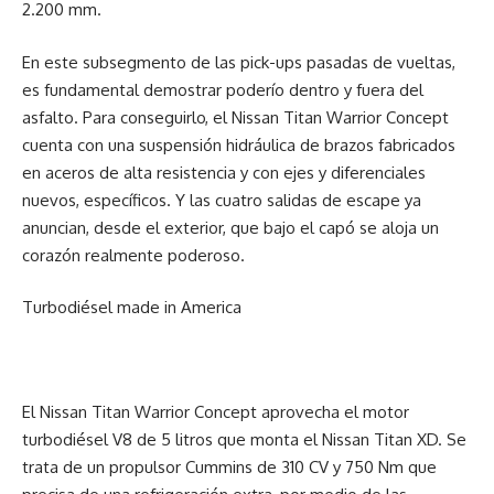
2.200 mm.
En este subsegmento de las pick-ups pasadas de vueltas,
es fundamental demostrar poderío dentro y fuera del
asfalto. Para conseguirlo, el Nissan Titan Warrior Concept
cuenta con una suspensión hidráulica de brazos fabricados
en aceros de alta resistencia y con ejes y diferenciales
nuevos, específicos. Y las cuatro salidas de escape ya
anuncian, desde el exterior, que bajo el capó se aloja un
corazón realmente poderoso.
Turbodiésel made in America
El Nissan Titan Warrior Concept aprovecha el motor
turbodiésel V8 de 5 litros que monta el Nissan Titan XD. Se
trata de un propulsor Cummins de 310 CV y 750 Nm que