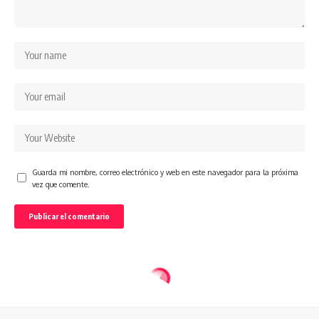
Guarda mi nombre, correo electrónico y web en este navegador para la próxima
vez que comente.