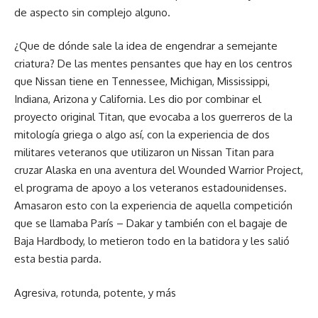
de aspecto sin complejo alguno.
¿Que de dónde sale la idea de engendrar a semejante
criatura? De las mentes pensantes que hay en los centros
que Nissan tiene en Tennessee, Michigan, Mississippi,
Indiana, Arizona y California. Les dio por combinar el
proyecto original Titan, que evocaba a los guerreros de la
mitología griega o algo así, con la experiencia de dos
militares veteranos que utilizaron un Nissan Titan para
cruzar Alaska en una aventura del Wounded Warrior Project,
el programa de apoyo a los veteranos estadounidenses.
Amasaron esto con la experiencia de aquella competición
que se llamaba París – Dakar y también con el bagaje de
Baja Hardbody, lo metieron todo en la batidora y les salió
esta bestia parda.
Agresiva, rotunda, potente, y más