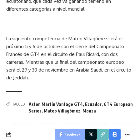
ecuatoriano, que cada vez va ganando terreno en
diferentes categorías a nivel mundial.
La siguiente competencia de Mateo Villagómez será el
próximo 5 y 6 de octubre con el cierre del Campeonato
Francés de GT4 en el circuito de Paul Ricard, con dos
carreras. Mientras que la final del campeonato europeo
será el 29 y 30 de noviembre en Arabia Saudi, en el circuito
de Jeddah.
Aston Martin Vantage GT4
,
Ecuador
,
GT4 European
TAGGED:
Series
,
Mateo Villagómez
,
Monza
Facebook