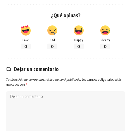
¿Qué opinas?
Love
Sad
Happy
Sleepy
0
0
0
0
Dejar un comentario
Tu dirección de correo electrónico no será publicada.
Los campos obligatorios están
marcados con
*