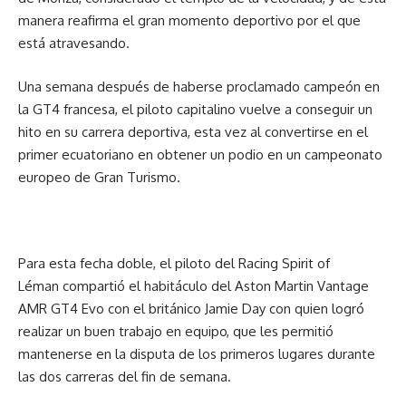
manera reafirma el gran momento deportivo por el que
está atravesando.
Una semana después de haberse proclamado campeón en
la GT4 francesa, el piloto capitalino vuelve a conseguir un
hito en su carrera deportiva, esta vez al convertirse en el
primer ecuatoriano en obtener un podio en un campeonato
europeo de Gran Turismo.
Para esta fecha doble, el piloto del Racing Spirit of
Léman compartió el habitáculo del Aston Martin Vantage
AMR GT4 Evo con el británico Jamie Day con quien logró
realizar un buen trabajo en equipo, que les permitió
mantenerse en la disputa de los primeros lugares durante
las dos carreras del fin de semana.