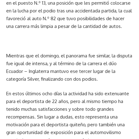
en el puesto N.º 13, una posición que les permitió colocarse
en la lucha por el podio tras una accidentada partida, la cual
favoreció al auto N.º 82 que tuvo posibilidades de hacer
una carrera más limpia a pesar de la cantidad de autos.
Mientras que el domingo, el panorama fue similar, la disputa
fue igual de intensa, y al término de la carrera el dúo
Ecuador – Inglaterra mantuvo ese tercer lugar de la
categoría Silver, finalizando con dos podios.
En estos últimos ocho días la actividad ha sido extenuante
para el deportista de 22 años, pero al mismo tiempo ha
tenido muchas satisfacciones y sobre todo grandes
recompensas. Sin lugar a dudas, esto representa una
motivación para el deportista quiteño, pero también una
gran oportunidad de exposición para el automovilismo