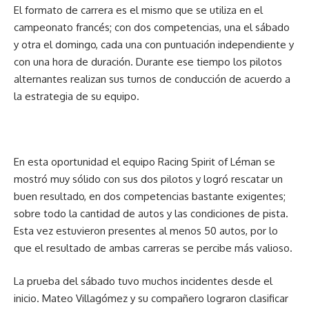
El formato de carrera es el mismo que se utiliza en el
campeonato francés; con dos competencias, una el sábado
y otra el domingo, cada una con puntuación independiente y
con una hora de duración. Durante ese tiempo los pilotos
alternantes realizan sus turnos de conducción de acuerdo a
la estrategia de su equipo.
En esta oportunidad el equipo Racing Spirit of Léman se
mostró muy sólido con sus dos pilotos y logró rescatar un
buen resultado, en dos competencias bastante exigentes;
sobre todo la cantidad de autos y las condiciones de pista.
Esta vez estuvieron presentes al menos 50 autos, por lo
que el resultado de ambas carreras se percibe más valioso.
La prueba del sábado tuvo muchos incidentes desde el
inicio. Mateo Villagómez y su compañero lograron clasificar