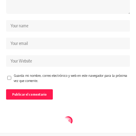
Guarda mi nombre, correo electrónico y web en este navegador para la próxima
vez que comente.