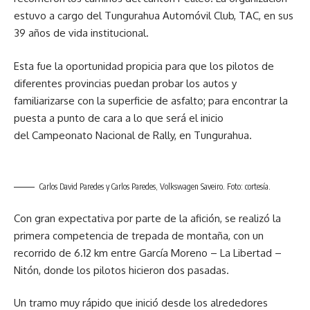
estuvo a cargo del Tungurahua Automóvil Club, TAC, en sus
39 años de vida institucional.
Esta fue la oportunidad propicia para que los pilotos de
diferentes provincias puedan probar los autos y
familiarizarse con la superficie de asfalto; para encontrar la
puesta a punto de cara a lo que será el inicio
del Campeonato Nacional de Rally, en Tungurahua.
Carlos David Paredes y Carlos Paredes, Volkswagen Saveiro. Foto: cortesía.
Con gran expectativa por parte de la afición, se realizó la
primera competencia de trepada de montaña, con un
recorrido de 6.12 km entre García Moreno – La Libertad –
Nitón, donde los pilotos hicieron dos pasadas.
Un tramo muy rápido que inició desde los alrededores