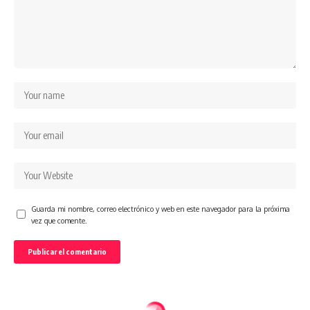
Guarda mi nombre, correo electrónico y web en este navegador para la próxima
vez que comente.