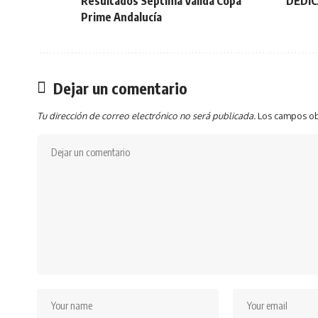
Resultados Séptima Válida Copa
DEDIC
Prime Andalucía
Dejar un comentario
Tu dirección de correo electrónico no será publicada.
Los campos ob