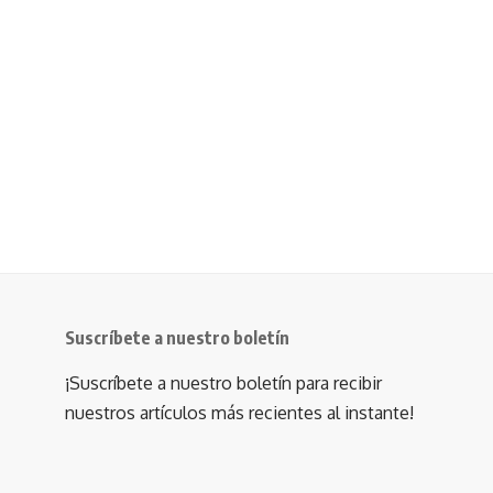
Suscríbete a nuestro boletín
¡Suscríbete a nuestro boletín para recibir
nuestros artículos más recientes al instante!