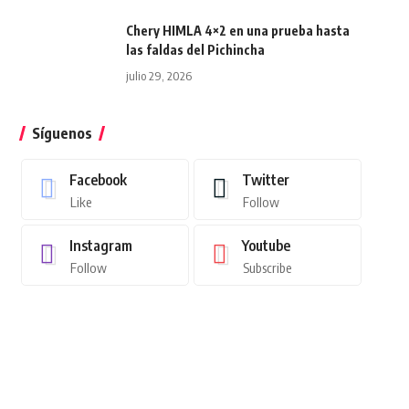
Chery HIMLA 4×2 en una prueba hasta
las faldas del Pichincha
julio 29, 2026
Síguenos
Facebook
Twitter
Like
Follow
Instagram
Youtube
Follow
Subscribe