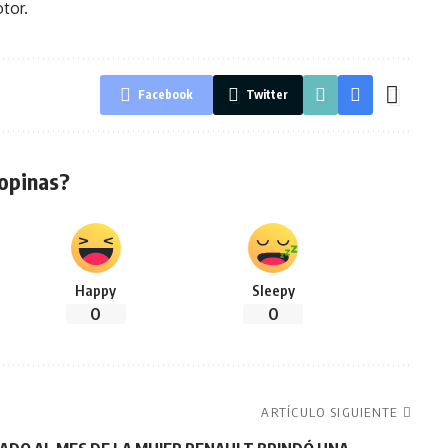
tor.
Facebook
Twitter
opinas?
Happy
Sleepy
0
0
ARTÍCULO SIGUIENTE