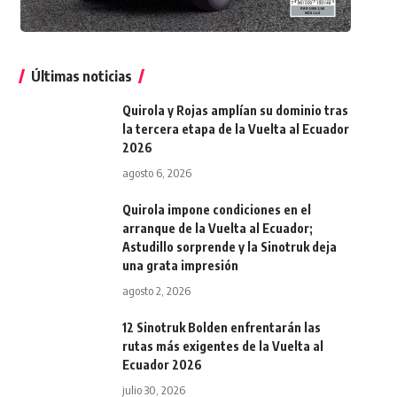
Últimas noticias
Quirola y Rojas amplían su dominio tras
la tercera etapa de la Vuelta al Ecuador
2026
agosto 6, 2026
Quirola impone condiciones en el
arranque de la Vuelta al Ecuador;
Astudillo sorprende y la Sinotruk deja
una grata impresión
agosto 2, 2026
12 Sinotruk Bolden enfrentarán las
rutas más exigentes de la Vuelta al
Ecuador 2026
julio 30, 2026