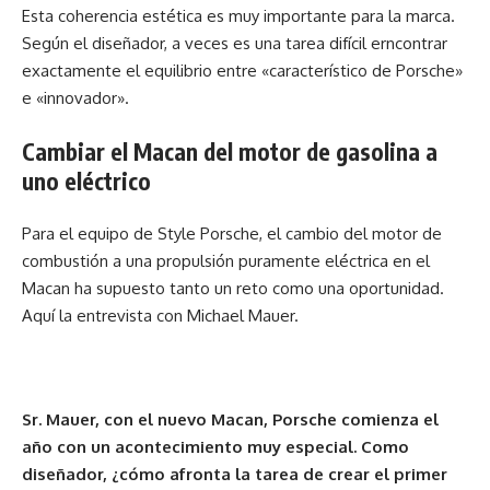
Esta coherencia estética es muy importante para la marca.
Según el diseñador, a veces es una tarea difícil erncontrar
exactamente el equilibrio entre «característico de Porsche»
e «innovador».
Cambiar el Macan del motor de gasolina a
uno eléctrico
Para el equipo de Style Porsche, el cambio del motor de
combustión a una propulsión puramente eléctrica en el
Macan ha supuesto tanto un reto como una oportunidad.
Aquí la entrevista con Michael Mauer.
Sr. Mauer, con el nuevo Macan, Porsche comienza el
año con un acontecimiento muy especial. Como
diseñador, ¿cómo afronta la tarea de crear el primer