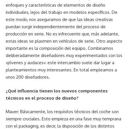
enfoques y características de elementos de diseño
individuales, lejos del trabajo en modelos específicos. De
este modo, nos aseguramos de que las ideas creativas
puedan surgir independientemente del proceso de
producción en serie. No es infrecuente que, más adelante,
estas ideas se plasmen en vehículos de serie. Otro aspecto
importante es la composición del equipo. Combinamos
deliberadamente diseñadores muy experimentados con los
«jóvenes y audaces»: este intercambio suele dar lugar a
planteamientos muy interesantes. En total empleamos a
unos 200 diseñadores.
¿Qué influencia tienen los nuevos componentes
técnicos en el proceso de diseño?
Mauer: Básicamente, los requisitos técnicos del coche son
siempre cruciales. Esto empieza en una fase muy temprana
con el packaging, es decir, la disposición de los distintos