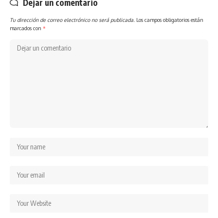
Dejar un comentario
Tu dirección de correo electrónico no será publicada.
Los campos obligatorios están
marcados con
*