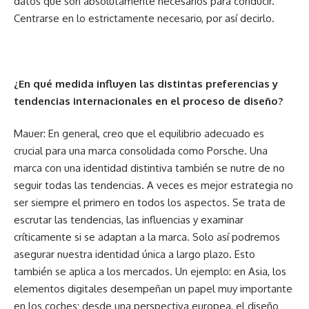
datos que son absolutamente necesarios para conducir.
Centrarse en lo estrictamente necesario, por así decirlo.
¿En qué medida influyen las distintas preferencias y
tendencias internacionales en el proceso de diseño?
Mauer: En general, creo que el equilibrio adecuado es
crucial para una marca consolidada como Porsche. Una
marca con una identidad distintiva también se nutre de no
seguir todas las tendencias. A veces es mejor estrategia no
ser siempre el primero en todos los aspectos. Se trata de
escrutar las tendencias, las influencias y examinar
críticamente si se adaptan a la marca. Solo así podremos
asegurar nuestra identidad única a largo plazo. Esto
también se aplica a los mercados. Un ejemplo: en Asia, los
elementos digitales desempeñan un papel muy importante
en los coches; desde una perspectiva europea, el diseño