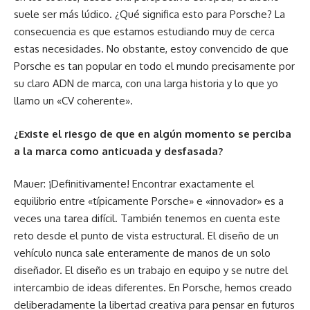
suele ser más lúdico. ¿Qué significa esto para Porsche? La
consecuencia es que estamos estudiando muy de cerca
estas necesidades. No obstante, estoy convencido de que
Porsche es tan popular en todo el mundo precisamente por
su claro ADN de marca, con una larga historia y lo que yo
llamo un «CV coherente».
¿Existe el riesgo de que en algún momento se perciba
a la marca como anticuada y desfasada?
Mauer: ¡Definitivamente! Encontrar exactamente el
equilibrio entre «típicamente Porsche» e «innovador» es a
veces una tarea difícil. También tenemos en cuenta este
reto desde el punto de vista estructural. El diseño de un
vehículo nunca sale enteramente de manos de un solo
diseñador. El diseño es un trabajo en equipo y se nutre del
intercambio de ideas diferentes. En Porsche, hemos creado
deliberadamente la libertad creativa para pensar en futuros