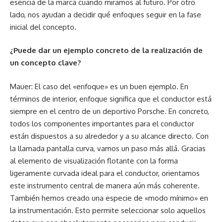
esencia de la marca cuando miramos al futuro. Por otro
lado, nos ayudan a decidir qué enfoques seguir en la fase
inicial del concepto.
¿Puede dar un ejemplo concreto de la realización de
un concepto clave?
Mauer: El caso del «enfoque» es un buen ejemplo. En
términos de interior, enfoque significa que el conductor está
siempre en el centro de un deportivo Porsche. En concreto,
todos los componentes importantes para el conductor
están dispuestos a su alrededor y a su alcance directo. Con
la llamada pantalla curva, vamos un paso más allá. Gracias
al elemento de visualización flotante con la forma
ligeramente curvada ideal para el conductor, orientamos
este instrumento central de manera aún más coherente.
También hemos creado una especie de «modo mínimo» en
la instrumentación. Esto permite seleccionar solo aquellos