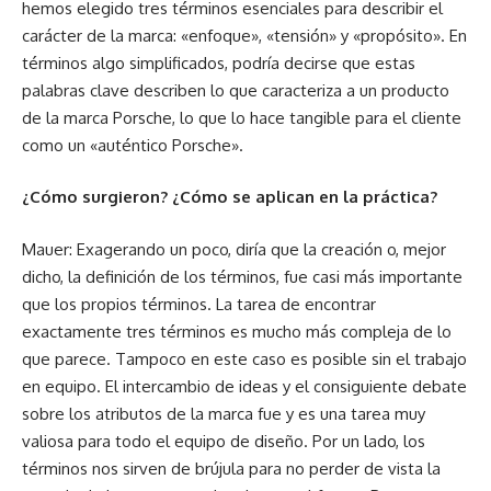
hemos elegido tres términos esenciales para describir el
carácter de la marca: «enfoque», «tensión» y «propósito». En
términos algo simplificados, podría decirse que estas
palabras clave describen lo que caracteriza a un producto
de la marca Porsche, lo que lo hace tangible para el cliente
como un «auténtico Porsche».
¿Cómo surgieron? ¿Cómo se aplican en la práctica?
Mauer: Exagerando un poco, diría que la creación o, mejor
dicho, la definición de los términos, fue casi más importante
que los propios términos. La tarea de encontrar
exactamente tres términos es mucho más compleja de lo
que parece. Tampoco en este caso es posible sin el trabajo
en equipo. El intercambio de ideas y el consiguiente debate
sobre los atributos de la marca fue y es una tarea muy
valiosa para todo el equipo de diseño. Por un lado, los
términos nos sirven de brújula para no perder de vista la