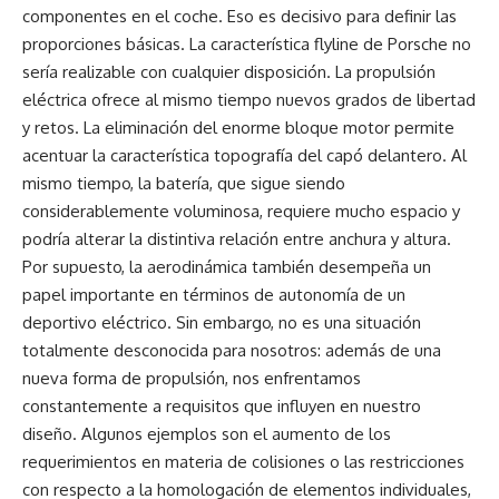
componentes en el coche. Eso es decisivo para definir las
proporciones básicas. La característica flyline de Porsche no
sería realizable con cualquier disposición. La propulsión
eléctrica ofrece al mismo tiempo nuevos grados de libertad
y retos. La eliminación del enorme bloque motor permite
acentuar la característica topografía del capó delantero. Al
mismo tiempo, la batería, que sigue siendo
considerablemente voluminosa, requiere mucho espacio y
podría alterar la distintiva relación entre anchura y altura.
Por supuesto, la aerodinámica también desempeña un
papel importante en términos de autonomía de un
deportivo eléctrico. Sin embargo, no es una situación
totalmente desconocida para nosotros: además de una
nueva forma de propulsión, nos enfrentamos
constantemente a requisitos que influyen en nuestro
diseño. Algunos ejemplos son el aumento de los
requerimientos en materia de colisiones o las restricciones
con respecto a la homologación de elementos individuales,