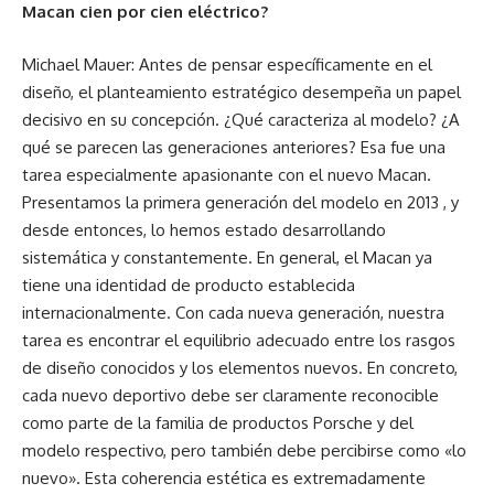
Macan cien por cien eléctrico?
Michael Mauer: Antes de pensar específicamente en el
diseño, el planteamiento estratégico desempeña un papel
decisivo en su concepción. ¿Qué caracteriza al modelo? ¿A
qué se parecen las generaciones anteriores? Esa fue una
tarea especialmente apasionante con el nuevo Macan.
Presentamos la primera generación del modelo en 2013 , y
desde entonces, lo hemos estado desarrollando
sistemática y constantemente. En general, el Macan ya
tiene una identidad de producto establecida
internacionalmente. Con cada nueva generación, nuestra
tarea es encontrar el equilibrio adecuado entre los rasgos
de diseño conocidos y los elementos nuevos. En concreto,
cada nuevo deportivo debe ser claramente reconocible
como parte de la familia de productos Porsche y del
modelo respectivo, pero también debe percibirse como «lo
nuevo». Esta coherencia estética es extremadamente