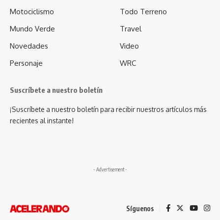
Motociclismo
Todo Terreno
Mundo Verde
Travel
Novedades
Video
Personaje
WRC
Suscríbete a nuestro boletín
¡Suscríbete a nuestro boletín para recibir nuestros artículos más
recientes al instante!
- Advertisement -
Síguenos