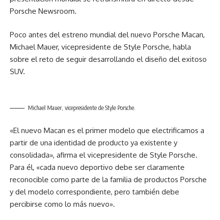
Porsche Newsroom.
Poco antes del estreno mundial del nuevo Porsche Macan,
Michael Mauer, vicepresidente de Style Porsche, habla
sobre el reto de seguir desarrollando el diseño del exitoso
SUV.
Michael Mauer, vicepresidente de Style Porsche.
«El nuevo Macan es el primer modelo que electrificamos a
partir de una identidad de producto ya existente y
consolidada», afirma el vicepresidente de Style Porsche.
Para él, «cada nuevo deportivo debe ser claramente
reconocible como parte de la familia de productos Porsche
y del modelo correspondiente, pero también debe
percibirse como lo más nuevo».