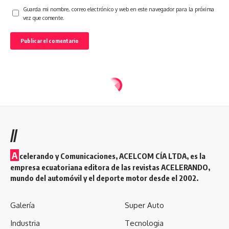
Guarda mi nombre, correo electrónico y web en este navegador para la próxima
vez que comente.
//
A
celerando y Comunicaciones, ACELCOM CÍA LTDA, es la
empresa ecuatoriana editora de las revistas ACELERANDO,
mundo del automóvil y el deporte motor desde el 2002.
Galería
Super Auto
Industria
Tecnologia