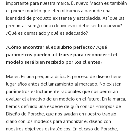
importante para nuestra marca. El nuevo Macan es también
el primer modelo que electrificamos a partir de una
identidad de producto existente y establecida. Así que las
preguntas son: ¿cuánto de «nuevo» debe ser lo «nuevo»?
¿Qué es demasiado y qué es adecuado?
¿Cómo encontrar el equilibrio perfecto? ¿Qué
parámetros pueden utilizarse para reconocer si el
modelo será bien recibido por los clientes?
Mauer: Es una pregunta difícil. El proceso de diseño tiene
lugar años antes del lanzamiento al mercado. No existen
parámetros estrictamente racionales que nos permitan
evaluar el atractivo de un modelo en el futuro. En la marca,
hemos definido una especie de guía con los Principios de
Diseño de Porsche, que nos ayudan en nuestro trabajo
diario con los modelos para armonizar el diseño con
nuestros objetivos estratégicos. En el caso de Porsche,