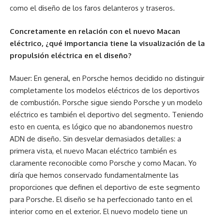
como el diseño de los faros delanteros y traseros.
Concretamente en relación con el nuevo Macan
eléctrico, ¿qué importancia tiene la visualización de la
propulsión eléctrica en el diseño?
Mauer: En general, en Porsche hemos decidido no distinguir
completamente los modelos eléctricos de los deportivos
de combustión. Porsche sigue siendo Porsche y un modelo
eléctrico es también el deportivo del segmento. Teniendo
esto en cuenta, es lógico que no abandonemos nuestro
ADN de diseño. Sin desvelar demasiados detalles: a
primera vista, el nuevo Macan eléctrico también es
claramente reconocible como Porsche y como Macan. Yo
diría que hemos conservado fundamentalmente las
proporciones que definen el deportivo de este segmento
para Porsche. El diseño se ha perfeccionado tanto en el
interior como en el exterior. El nuevo modelo tiene un