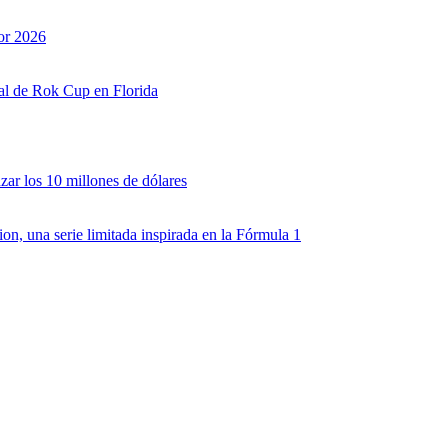
or 2026
nal de Rok Cup en Florida
zar los 10 millones de dólares
, una serie limitada inspirada en la Fórmula 1