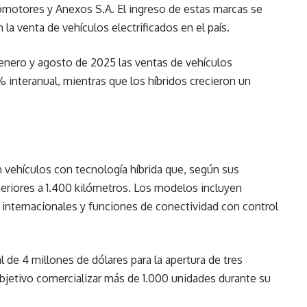
omotores y Anexos S.A. El ingreso de estas marcas se
a venta de vehículos electrificados en el país.
 enero y agosto de 2025 las ventas de vehículos
 interanual, mientras que los híbridos crecieron un
 vehículos con tecnología híbrida que, según sus
eriores a 1.400 kilómetros. Los modelos incluyen
 internacionales y funciones de conectividad con control
l de 4 millones de dólares para la apertura de tres
jetivo comercializar más de 1.000 unidades durante su