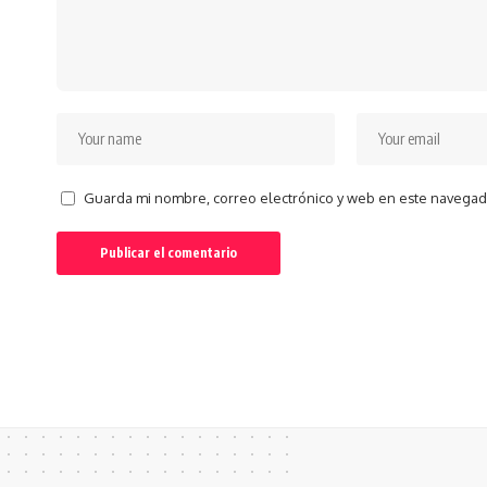
Guarda mi nombre, correo electrónico y web en este navegad