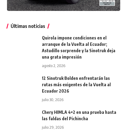
Últimas noticias
Quirola impone condiciones en el
arranque de la Vuelta al Ecuador;
Astudillo sorprende y la Sinotruk deja
una grata impresión
agosto 2, 2026
12 Sinotruk Bolden enfrentarán las
rutas más exigentes de la Vuelta al
Ecuador 2026
julio 30, 2026
Chery HIMLA 4×2 en una prueba hasta
las faldas del Pichincha
julio 29, 2026