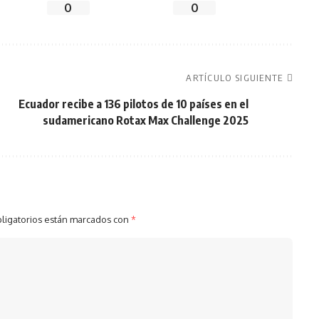
0
0
ARTÍCULO SIGUIENTE
Ecuador recibe a 136 pilotos de 10 países en el
sudamericano Rotax Max Challenge 2025
ligatorios están marcados con
*