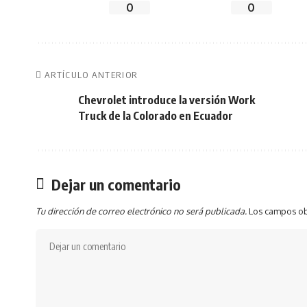
0
0
ARTÍCULO ANTERIOR
Chevrolet introduce la versión Work
Truck de la Colorado en Ecuador
Dejar un comentario
Tu dirección de correo electrónico no será publicada.
Los campos ob