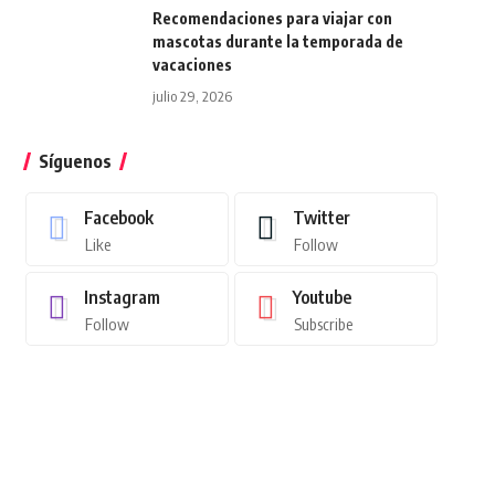
Recomendaciones para viajar con
mascotas durante la temporada de
vacaciones
julio 29, 2026
Síguenos
Facebook
Twitter
Like
Follow
Instagram
Youtube
Follow
Subscribe