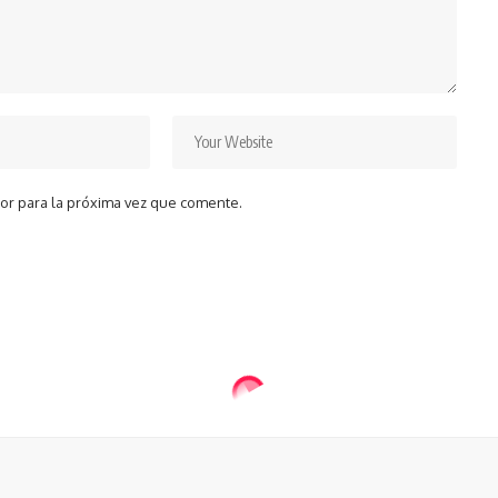
or para la próxima vez que comente.