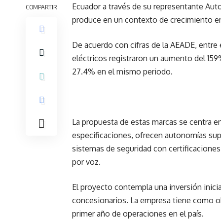
Ecuador a través de su representante Aut
COMPARTIR
produce en un contexto de crecimiento en l
De acuerdo con cifras de la AEADE, entre
eléctricos registraron un aumento del 159%
27.4% en el mismo periodo.
La propuesta de estas marcas se centra en
especificaciones, ofrecen autonomías sup
sistemas de seguridad con certificaciones
por voz.
El proyecto contempla una inversión inicia
concesionarios. La empresa tiene como ob
primer año de operaciones en el país.