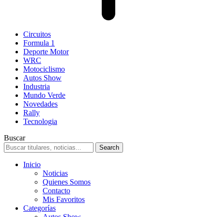
Circuitos
Formula 1
Deporte Motor
WRC
Motociclismo
Autos Show
Industria
Mundo Verde
Novedades
Rally
Tecnologia
Buscar
Inicio
Noticias
Quienes Somos
Contacto
Mis Favoritos
Categorías
Autos Show