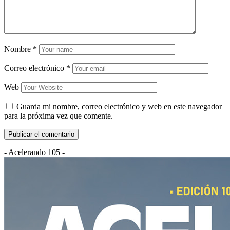
Nombre
*
Correo electrónico
*
Web
Guarda mi nombre, correo electrónico y web en este navegador
para la próxima vez que comente.
- Acelerando 105 -