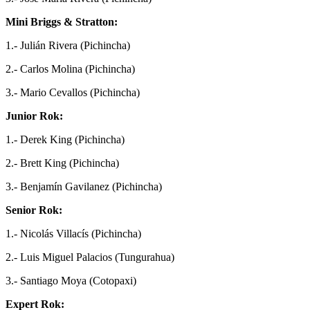
Mini Briggs & Stratton:
1.- Julián Rivera (Pichincha)
2.- Carlos Molina (Pichincha)
3.- Mario Cevallos (Pichincha)
Junior Rok:
1.- Derek King (Pichincha)
2.- Brett King (Pichincha)
3.- Benjamín Gavilanez (Pichincha)
Senior Rok:
1.- Nicolás Villacís (Pichincha)
2.- Luis Miguel Palacios (Tungurahua)
3.- Santiago Moya (Cotopaxi)
Expert Rok: