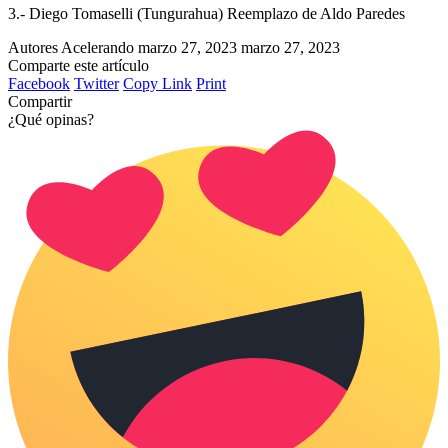
3.- Diego Tomaselli (Tungurahua) Reemplazo de Aldo Paredes
Autores Acelerando
marzo 27, 2023
marzo 27, 2023
Comparte este artículo
Facebook
Twitter
Copy Link
Print
Compartir
¿Qué opinas?