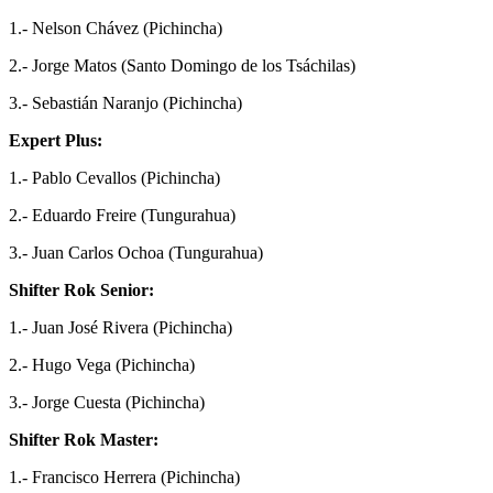
1.- Nelson Chávez (Pichincha)
2.- Jorge Matos (Santo Domingo de los Tsáchilas)
3.- Sebastián Naranjo (Pichincha)
Expert Plus:
1.- Pablo Cevallos (Pichincha)
2.- Eduardo Freire (Tungurahua)
3.- Juan Carlos Ochoa (Tungurahua)
Shifter Rok Senior:
1.- Juan José Rivera (Pichincha)
2.- Hugo Vega (Pichincha)
3.- Jorge Cuesta (Pichincha)
Shifter Rok Master:
1.- Francisco Herrera (Pichincha)