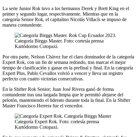
La serie Junior Rok tuvo a los hermanos Derek y Brett King en el
primer y segundo lugar, respectivamente. Mientras que en la
categoría Senior Rok, el capitalino Nicolás Villacís se impuso de
manera contundente.
Categoría Birggs Master. Foto: cortesía prensa
Kartódormo Cotopaxi.
Por otra parte, Nelson Chávez fue el claro dominador de la categoría
Expert Rok, con un fin de semana redondo, tras marcar el mejor
tiempo de clasificación y ganar en la prefinal y final. En la categoría
Expert Plus, Pablo Cevallos volvió a vencer y lleva un registro
perfecto con cuatro victorias consecutivas.
En la Shifter Rok Senior; Juan José Rivera ganó de forma
contundente tras una largada limpia que le permitió alejarse del
pelotón, manteniendo el liderato durante toda la final. En la Shifter
Master Francisco Herrera fue el vencedor.
Categoría Expert Rok. Foto: cortesía prensa
Kartódormo Cotopaxi.