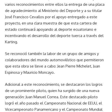
varios reconocimientos entre ellos la entrega de una placa
de agradecimiento al Ministerio del Deporte y a su titular
José Francisco Cevallos por el apoyo entregado a este
proyecto, en una clara muestra de que esta cartera de
estado continuará apoyando al deporte ecuatoriano e
incentivando el desarrollo del deporte tuerca a través del
Karting.
Se reconoció también la labor de un grupo de amigos y
colaboradores del mundo automovilístico que permitieron
que esta obra se lleve a cabo: Jean Pierre Michelet, Juan
Espinosa y Mauricio Moncayo.
Adicional a este reconocimiento, se destacaron los logros
de un prominente piloto, quien ha surgido de una nueva
generación: Juan Manuel Correa. Este destacado piloto
logró el año pasado el Campeonato Nacional de EEUU, el
Vicecampeonato Panamericano y el Campeonato Mundial