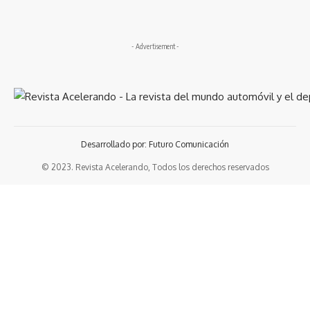
- Advertisement -
Desarrollado por: Futuro Comunicación
© 2023. Revista Acelerando, Todos los derechos reservados