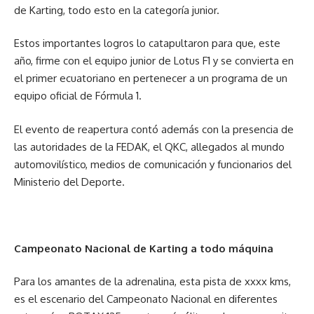
de Karting, todo esto en la categoría junior.
Estos importantes logros lo catapultaron para que, este
año, firme con el equipo junior de Lotus F1 y se convierta en
el primer ecuatoriano en pertenecer a un programa de un
equipo oficial de Fórmula 1.
El evento de reapertura contó además con la presencia de
las autoridades de la FEDAK, el QKC, allegados al mundo
automovilístico, medios de comunicación y funcionarios del
Ministerio del Deporte.
Campeonato Nacional de Karting a todo máquina
Para los amantes de la adrenalina, esta pista de xxxx kms,
es el escenario del Campeonato Nacional en diferentes