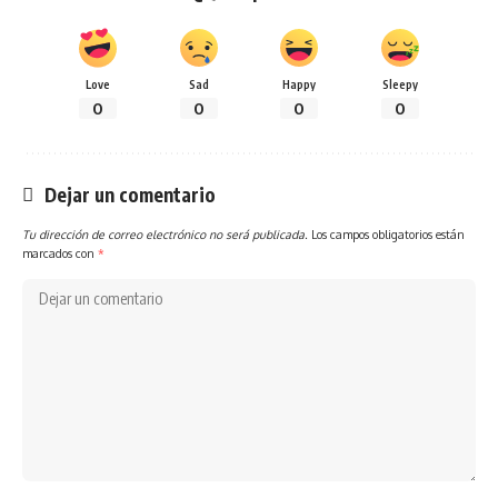
Love
Sad
Happy
Sleepy
0
0
0
0
Dejar un comentario
Tu dirección de correo electrónico no será publicada.
Los campos obligatorios están
marcados con
*