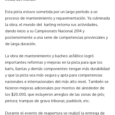
Esta pista estuvo sometida por un largo período a un
proceso de mantenimiento y repavimentación. Ya culminada
la obra, el mundo del karting retoma sus actividades,
dando inicio a su Campeonato Nacional 2014 y
posteriormente a una serie de competencias provinciales y
de larga duración.
La obra de mantenimiento y bacheo asfáltico logró
importantes reformas y mejoras en la pista para que los
karts, llantas y demás componentes tengan más durabilidad
y que la pista sea más segura y apta para competencias
nacionales e internacionales del más alto nivel. También se
hicieron mejoras adicionales por montos de alrededor de
los $20.000, que incluyeron arreglos de las zonas de pits;
pintura; trampas de grava tribunas; paddock, etc.
Durante el evento de reapertura se realizó la entrega de