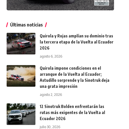
Últimas noticias
Quirola y Rojas amplían su dominio tras
la tercera etapa de la Vuelta al Ecuador
2026
agosto 6, 2026
Quirola impone condiciones en el
arranque de la Vuelta al Ecuador;
Astudillo sorprende y la Sinotruk deja
una grata impresión
agosto 2, 2026
12 Sinotruk Bolden enfrentarán las
rutas más exigentes de la Vuelta al
Ecuador 2026
julio 30, 2026