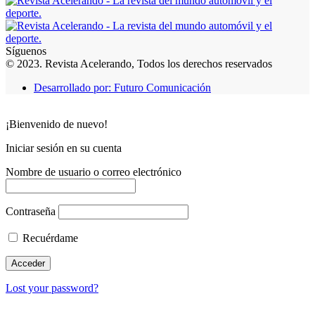
Síguenos
© 2023. Revista Acelerando, Todos los derechos reservados
Desarrollado por: Futuro Comunicación
¡Bienvenido de nuevo!
Iniciar sesión en su cuenta
Nombre de usuario o correo electrónico
Contraseña
Recuérdame
Lost your password?