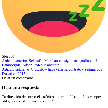
Sleepy
0
Artículo anterior
Sebastián Merchán consigue otro podio en el
Lamborghini Súper Trofeo BlancPain
Artículo siguiente
Crutchlow hace valer su contrato y seguirá con
Ducati en 2015
Dejar un comentario
Deja una respuesta
Tu dirección de correo electrónico no será publicada.
Los campos
obligatorios están marcados con
*