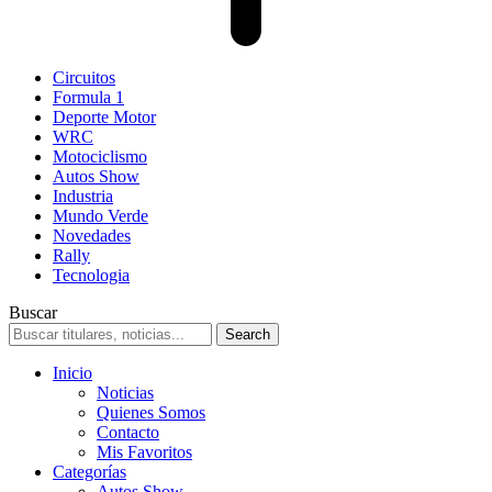
Circuitos
Formula 1
Deporte Motor
WRC
Motociclismo
Autos Show
Industria
Mundo Verde
Novedades
Rally
Tecnologia
Buscar
Inicio
Noticias
Quienes Somos
Contacto
Mis Favoritos
Categorías
Autos Show