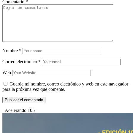
Comentario
*
Nombre
*
Correo electrónico
*
Web
Guarda mi nombre, correo electrónico y web en este navegador
para la próxima vez que comente.
- Acelerando 105 -