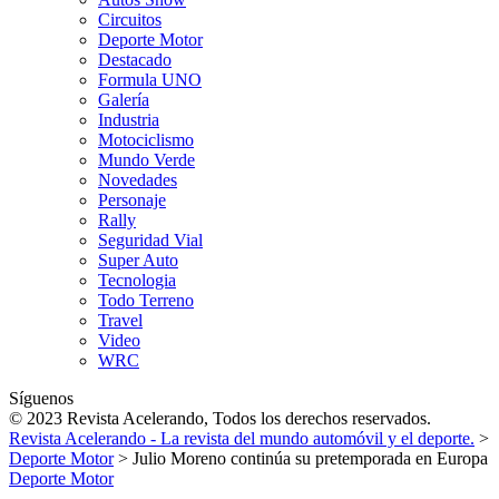
Circuitos
Deporte Motor
Destacado
Formula UNO
Galería
Industria
Motociclismo
Mundo Verde
Novedades
Personaje
Rally
Seguridad Vial
Super Auto
Tecnologia
Todo Terreno
Travel
Video
WRC
Síguenos
© 2023 Revista Acelerando, Todos los derechos reservados.
Revista Acelerando - La revista del mundo automóvil y el deporte.
>
Deporte Motor
>
Julio Moreno continúa su pretemporada en Europa
Deporte Motor