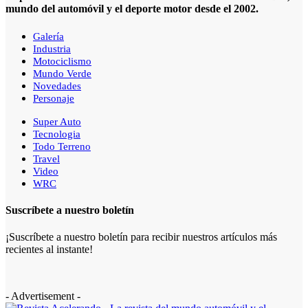
mundo del automóvil y el deporte motor desde el 2002.
Galería
Industria
Motociclismo
Mundo Verde
Novedades
Personaje
Super Auto
Tecnologia
Todo Terreno
Travel
Video
WRC
Suscríbete a nuestro boletín
¡Suscríbete a nuestro boletín para recibir nuestros artículos más
recientes al instante!
- Advertisement -