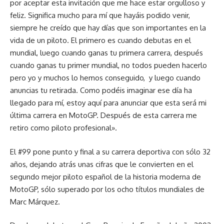
por aceptar esta invitación que me hace estar orgulloso y
feliz. Significa mucho para mí que hayáis podido venir,
siempre he creído que hay días que son importantes en la
vida de un piloto. El primero es cuando debutas en el
mundial, luego cuando ganas tu primera carrera, después
cuando ganas tu primer mundial, no todos pueden hacerlo
pero yo y muchos lo hemos conseguido, y luego cuando
anuncias tu retirada. Como podéis imaginar ese día ha
llegado para mí, estoy aquí para anunciar que esta será mi
última carrera en MotoGP. Después de esta carrera me
retiro como piloto profesional».
El #99 pone punto y final a su carrera deportiva con sólo 32
años, dejando atrás unas cifras que le convierten en el
segundo mejor piloto español de la historia moderna de
MotoGP, sólo superado por los ocho títulos mundiales de
Marc Márquez.