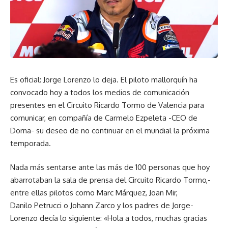
Es oficial: Jorge Lorenzo lo deja. El piloto mallorquín ha
convocado hoy a todos los medios de comunicación
presentes en el Circuito Ricardo Tormo de Valencia para
comunicar, en compañía de Carmelo Ezpeleta -CEO de
Dorna- su deseo de no continuar en el mundial la próxima
temporada.
Nada más sentarse ante las más de 100 personas que hoy
abarrotaban la sala de prensa del Circuito Ricardo Tormo,-
entre ellas pilotos como Marc Márquez, Joan Mir,
Danilo Petrucci o Johann Zarco y los padres de Jorge-
Lorenzo decía lo siguiente: «Hola a todos, muchas gracias