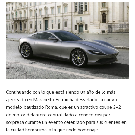
Continuando con lo que está siendo un año de lo más
ajetreado en Maranello, Ferrari ha desvelado su nuevo
modelo, bautizado Roma, que es un atractivo coupé 2+2
de motor delantero central dado a conoce casi por
sorpresa durante un evento celebrado para sus clientes en
la ciudad homónima, a la que rinde homenaje.