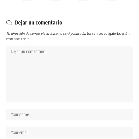
Dejar un comentario
Tu dirección de correo electrónico no será publicada.
Los campos obligatorios están
marcados con
*