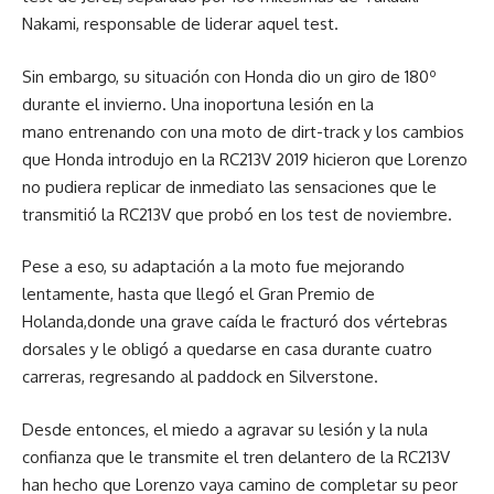
Nakami, responsable de liderar aquel test.
Sin embargo, su situación con Honda dio un giro de 180º
durante el invierno. Una inoportuna lesión en la
mano entrenando con una moto de dirt-track y los cambios
que Honda introdujo en la RC213V 2019 hicieron que Lorenzo
no pudiera replicar de inmediato las sensaciones que le
transmitió la RC213V que probó en los test de noviembre.
Pese a eso, su adaptación a la moto fue mejorando
lentamente, hasta que llegó el Gran Premio de
Holanda,donde una grave caída le fracturó dos vértebras
dorsales y le obligó a quedarse en casa durante cuatro
carreras, regresando al paddock en Silverstone.
Desde entonces, el miedo a agravar su lesión y la nula
confianza que le transmite el tren delantero de la RC213V
han hecho que Lorenzo vaya camino de completar su peor