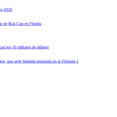
or 2026
nal de Rok Cup en Florida
zar los 10 millones de dólares
, una serie limitada inspirada en la Fórmula 1