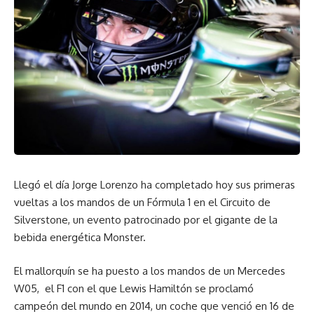
Llegó el día Jorge Lorenzo ha completado hoy sus primeras
vueltas a los mandos de un Fórmula 1 en el Circuito de
Silverstone, un evento patrocinado por el gigante de la
bebida energética Monster.
El mallorquín se ha puesto a los mandos de un Mercedes
W05, el F1 con el que Lewis Hamiltón se proclamó
campeón del mundo en 2014, un coche que venció en 16 de