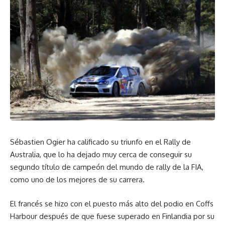
Sébastien Ogier ha calificado su triunfo en el Rally de
Australia, que lo ha dejado muy cerca de conseguir su
segundo título de campeón del mundo de rally de la FIA,
como uno de los mejores de su carrera.
El francés se hizo con el puesto más alto del podio en Coffs
Harbour después de que fuese superado en Finlandia por su