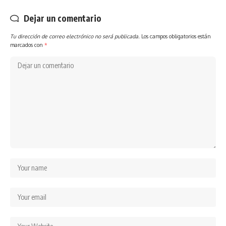
Dejar un comentario
Tu dirección de correo electrónico no será publicada.
Los campos obligatorios están
marcados con
*