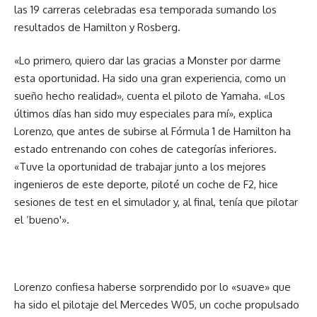
las 19 carreras celebradas esa temporada sumando los
resultados de Hamilton y Rosberg.
«Lo primero, quiero dar las gracias a Monster por darme
esta oportunidad. Ha sido una gran experiencia, como un
sueño hecho realidad», cuenta el piloto de Yamaha. «Los
últimos días han sido muy especiales para mí», explica
Lorenzo, que antes de subirse al Fórmula 1 de Hamilton ha
estado entrenando con cohes de categorías inferiores.
«Tuve la oportunidad de trabajar junto a los mejores
ingenieros de este deporte, piloté un coche de F2, hice
sesiones de test en el simulador y, al final, tenía que pilotar
el ‘bueno'».
Lorenzo confiesa haberse sorprendido por lo «suave» que
ha sido el pilotaje del Mercedes W05, un coche propulsado