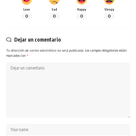
Love
Sad
Happy
Sleepy
0
0
0
0
Dejar un comentario
Tu dirección de correo electrónico no será publicada.
Los campos obligatorios están
marcados con
*