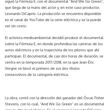
siguió la Fórmula E, con el documental “And We Go Green”,
que llega de la mano del actor y, en este caso productor,
Leonardo DiCaprio. La producción se encuentra disponible
en el canal de YouTube de la serie eléctrica y se la puede
ver sin costo.
El activista medioambiental decidió producir el documental
sobre la Fórmula E, en donde profundiza las carreras de los
autos eléctricos y en la trayectoria de los pilotos que ahí
participan. El documental, de casi dos horas de duración, se
centra en la temporada 2017/2018, en la que Jean-Éric
Vergne se llevó el primero de sus dos títulos
consecutivos de la categoría eléctrica.
La obra, contó con la dirección del ganador del Óscar, Fisher
Stevens, con lo cual, “And We Go Green” es un documental