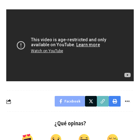
Facebook
¿Qué opinas?