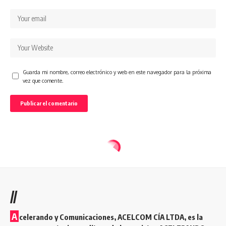
Guarda mi nombre, correo electrónico y web en este navegador para la próxima
vez que comente.
//
A
celerando y Comunicaciones, ACELCOM CÍA LTDA, es la