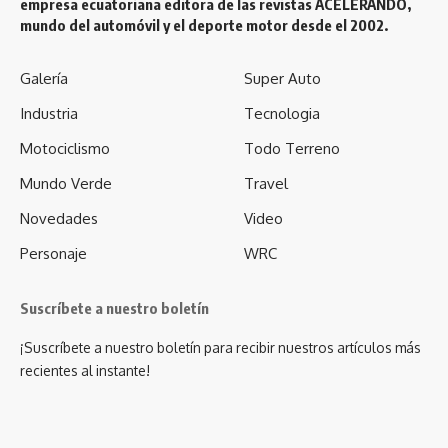
empresa ecuatoriana editora de las revistas ACELERANDO,
mundo del automóvil y el deporte motor desde el 2002.
Galería
Super Auto
Industria
Tecnologia
Motociclismo
Todo Terreno
Mundo Verde
Travel
Novedades
Video
Personaje
WRC
Suscríbete a nuestro boletín
¡Suscríbete a nuestro boletín para recibir nuestros artículos más
recientes al instante!