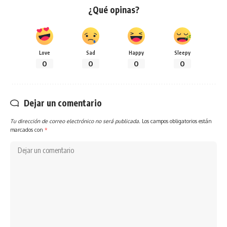
¿Qué opinas?
Love
Sad
Happy
Sleepy
0
0
0
0
Dejar un comentario
Tu dirección de correo electrónico no será publicada.
Los campos obligatorios están
marcados con
*