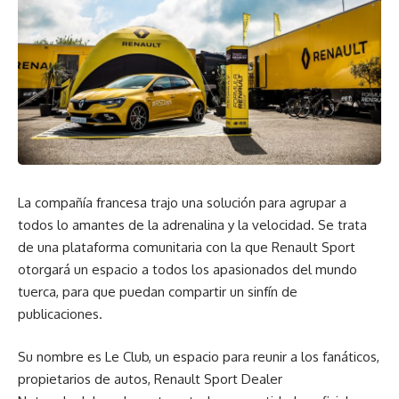
La compañía francesa trajo una solución para agrupar a
todos lo amantes de la adrenalina y la velocidad. Se trata
de una plataforma comunitaria con la que Renault Sport
otorgará un espacio a todos los apasionados del mundo
tuerca, para que puedan compartir un sinfín de
publicaciones.
Su nombre es Le Club, un espacio para reunir a los fanáticos,
propietarios de autos, Renault Sport Dealer