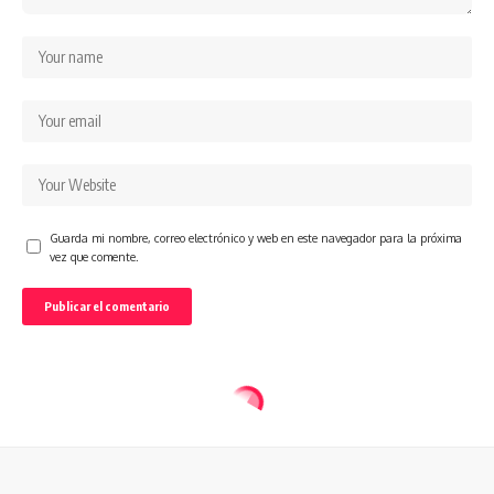
Guarda mi nombre, correo electrónico y web en este navegador para la próxima
vez que comente.