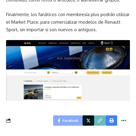
Finalmente, los fanáticos con membresía plus podrán utilizar
el Market Place, para comercializar modelos de Renault
Sport, sin importar si son nuevos o antiguos.
Facebook