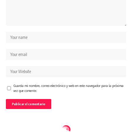
Guarda mi nombre, correo electrónico y web en este navegador para la próxima
vez que comente.