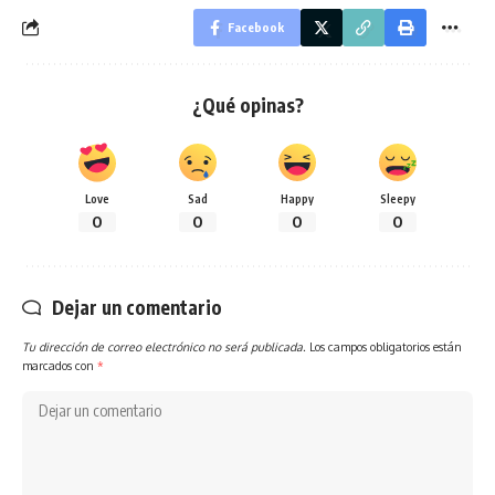
Facebook
¿Qué opinas?
Love
Sad
Happy
Sleepy
0
0
0
0
Dejar un comentario
Tu dirección de correo electrónico no será publicada.
Los campos obligatorios están
marcados con
*