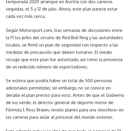
temporada 2020 arranque en Austria con dos carreras
seguidas, el 5 y 12 de julio. Ahora, este plan parece estar
cada vez más cerca.
Según Motorsport.com, tras semanas de discusiones entre
la F1 los jefes del circuito de Red Bull Ring y las autoridades
locales, se firmó un plan de seguridad con respecto a las
medidas de precaución que deben tomarse. El medio
recoge que este plan fue autorizado, así como la presencia
de un reducido número de espectadores.
Se estima que podría haber un total de 500 personas
adicionales permitidas; sin embargo, no se conoce en
detalle el plan preciso para esto. Antes de que el Gobierno
de luz verde, el director general de deporte motor de
Fórmula 1, Ross Brawn, revelo planes para una «biosfera» en
las carreras para aislar al personal del mundo exterior.