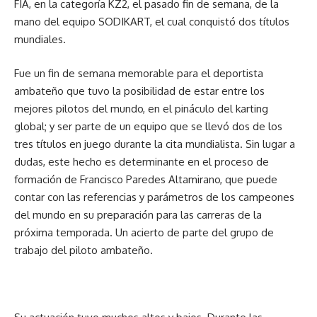
FIA, en la categoría KZ2, el pasado fin de semana, de la
mano del equipo SODIKART, el cual conquistó dos títulos
mundiales.
Fue un fin de semana memorable para el deportista
ambateño que tuvo la posibilidad de estar entre los
mejores pilotos del mundo, en el pináculo del karting
global; y ser parte de un equipo que se llevó dos de los
tres títulos en juego durante la cita mundialista. Sin lugar a
dudas, este hecho es determinante en el proceso de
formación de Francisco Paredes Altamirano, que puede
contar con las referencias y parámetros de los campeones
del mundo en su preparación para las carreras de la
próxima temporada. Un acierto de parte del grupo de
trabajo del piloto ambateño.