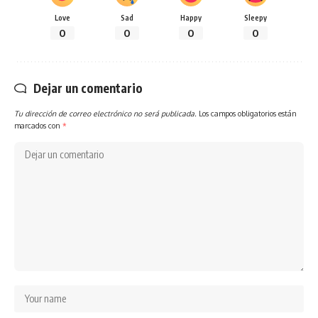
Love
Sad
Happy
Sleepy
0
0
0
0
Dejar un comentario
Tu dirección de correo electrónico no será publicada.
Los campos obligatorios están
marcados con
*