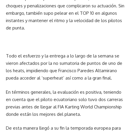
choques y penalizaciones que complicaron su actuación. Sin
embargo, también supo pelear en el TOP 10 en algunos
instantes y mantener el ritmo y la velocidad de los pilotos
de punta.
Todo el esfuerzo y la entrega a lo largo de la semana se
vieron afectados por la no sumatoria de puntos de uno de
los heats, impidiendo que Francisco Paredes Altamirano
pueda acceder al ‘superheat’ así como a la gran final.
En términos generales, la evaluación es positiva, teniendo
en cuenta que el piloto ecuatoriano solo tuvo dos carreras
previas antes de llegar al FIA Karting World Championship
donde están los mejores del planeta.
De esta manera llegó a su fin la temporada europea para