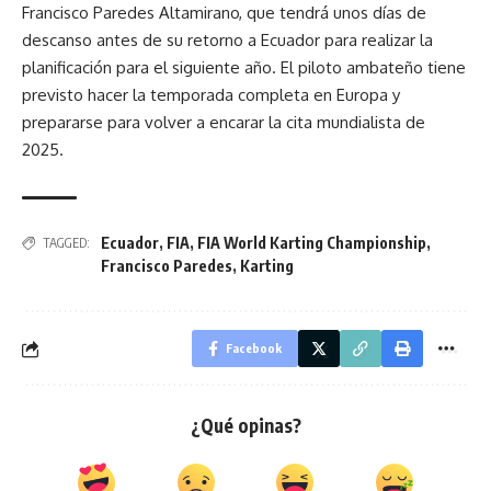
Francisco Paredes Altamirano, que tendrá unos días de
descanso antes de su retorno a Ecuador para realizar la
planificación para el siguiente año. El piloto ambateño tiene
previsto hacer la temporada completa en Europa y
prepararse para volver a encarar la cita mundialista de
2025.
Ecuador
,
FIA
,
FIA World Karting Championship
,
TAGGED:
Francisco Paredes
,
Karting
Facebook
¿Qué opinas?