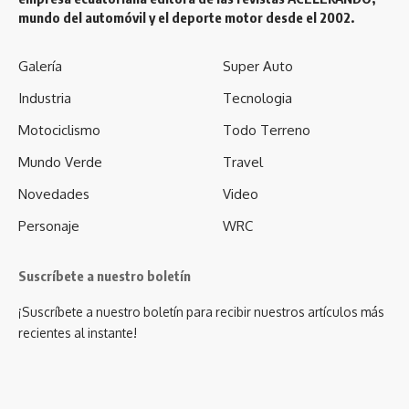
mundo del automóvil y el deporte motor desde el 2002.
Galería
Super Auto
Industria
Tecnologia
Motociclismo
Todo Terreno
Mundo Verde
Travel
Novedades
Video
Personaje
WRC
Suscríbete a nuestro boletín
¡Suscríbete a nuestro boletín para recibir nuestros artículos más
recientes al instante!