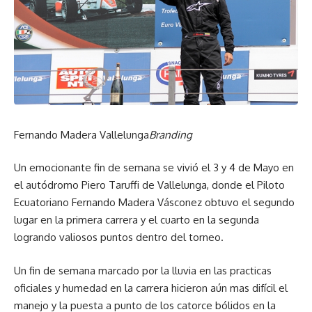
Fernando Madera Vallelunga
Branding
Un emocionante fin de semana se vivió el 3 y 4 de Mayo en
el autódromo Piero Taruffi de Vallelunga, donde el Piloto
Ecuatoriano Fernando Madera Vásconez obtuvo el segundo
lugar en la primera carrera y el cuarto en la segunda
logrando valiosos puntos dentro del torneo.
Un fin de semana marcado por la lluvia en las practicas
oficiales y humedad en la carrera hicieron aún mas difícil el
manejo y la puesta a punto de los catorce bólidos en la