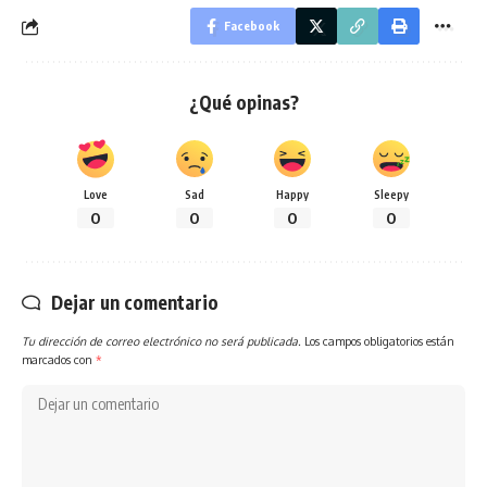
Facebook
¿Qué opinas?
Love
Sad
Happy
Sleepy
0
0
0
0
Dejar un comentario
Tu dirección de correo electrónico no será publicada.
Los campos obligatorios están
marcados con
*