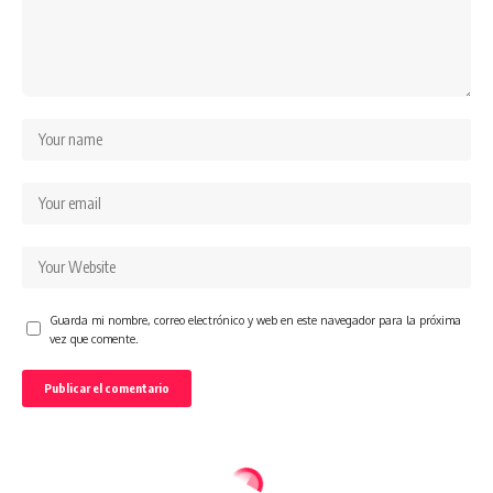
Guarda mi nombre, correo electrónico y web en este navegador para la próxima
vez que comente.