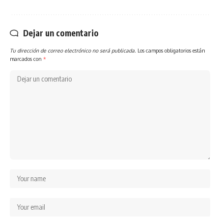
Dejar un comentario
Tu dirección de correo electrónico no será publicada.
Los campos obligatorios están
marcados con
*