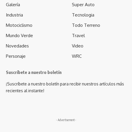
Galería
Super Auto
Industria
Tecnologia
Motociclismo
Todo Terreno
Mundo Verde
Travel
Novedades
Video
Personaje
WRC
Suscríbete a nuestro boletín
¡Suscríbete a nuestro boletín para recibir nuestros artículos más
recientes al instante!
- Advertisement -