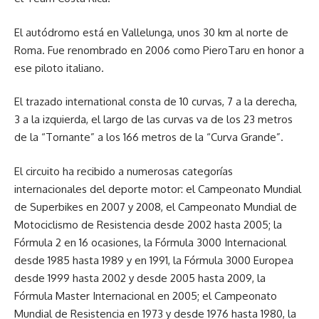
El autódromo está en Vallelunga, unos 30 km al norte de
Roma. Fue renombrado en 2006 como PieroTaru en honor a
ese piloto italiano.
El trazado international consta de 10 curvas, 7 a la derecha,
3 a la izquierda, el largo de las curvas va de los 23 metros
de la “Tornante” a los 166 metros de la “Curva Grande”.
El circuito ha recibido a numerosas categorías
internacionales del deporte motor: el Campeonato Mundial
de Superbikes en 2007 y 2008, el Campeonato Mundial de
Motociclismo de Resistencia desde 2002 hasta 2005; la
Fórmula 2 en 16 ocasiones, la Fórmula 3000 Internacional
desde 1985 hasta 1989 y en 1991, la Fórmula 3000 Europea
desde 1999 hasta 2002 y desde 2005 hasta 2009, la
Fórmula Master Internacional en 2005; el Campeonato
Mundial de Resistencia en 1973 y desde 1976 hasta 1980, la