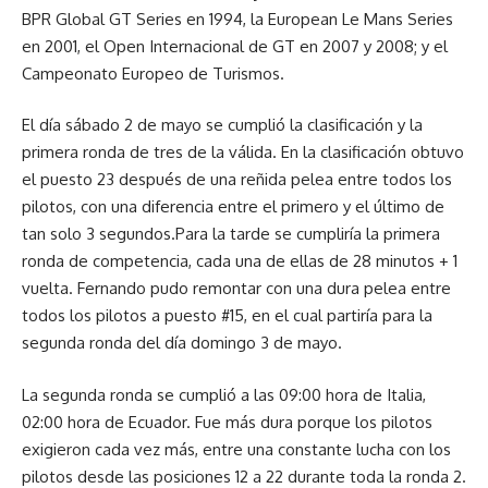
BPR Global GT Series en 1994, la European Le Mans Series
en 2001, el Open Internacional de GT en 2007 y 2008; y el
Campeonato Europeo de Turismos.
El día sábado 2 de mayo se cumplió la clasificación y la
primera ronda de tres de la válida. En la clasificación obtuvo
el puesto 23 después de una reñida pelea entre todos los
pilotos, con una diferencia entre el primero y el último de
tan solo 3 segundos.Para la tarde se cumpliría la primera
ronda de competencia, cada una de ellas de 28 minutos + 1
vuelta. Fernando pudo remontar con una dura pelea entre
todos los pilotos a puesto #15, en el cual partiría para la
segunda ronda del día domingo 3 de mayo.
La segunda ronda se cumplió a las 09:00 hora de Italia,
02:00 hora de Ecuador. Fue más dura porque los pilotos
exigieron cada vez más, entre una constante lucha con los
pilotos desde las posiciones 12 a 22 durante toda la ronda 2.