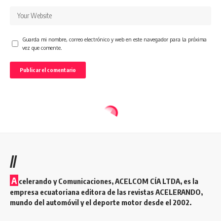
Guarda mi nombre, correo electrónico y web en este navegador para la próxima
vez que comente.
//
A
celerando y Comunicaciones, ACELCOM CÍA LTDA, es la
empresa ecuatoriana editora de las revistas ACELERANDO,
mundo del automóvil y el deporte motor desde el 2002.