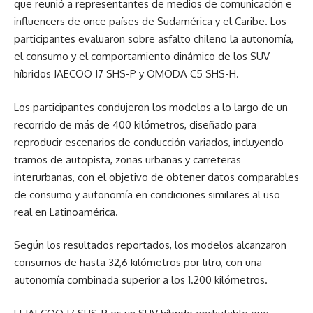
que reunió a representantes de medios de comunicación e
influencers de once países de Sudamérica y el Caribe. Los
participantes evaluaron sobre asfalto chileno la autonomía,
el consumo y el comportamiento dinámico de los SUV
híbridos JAECOO J7 SHS-P y OMODA C5 SHS-H.
Los participantes condujeron los modelos a lo largo de un
recorrido de más de 400 kilómetros, diseñado para
reproducir escenarios de conducción variados, incluyendo
tramos de autopista, zonas urbanas y carreteras
interurbanas, con el objetivo de obtener datos comparables
de consumo y autonomía en condiciones similares al uso
real en Latinoamérica.
Según los resultados reportados, los modelos alcanzaron
consumos de hasta 32,6 kilómetros por litro, con una
autonomía combinada superior a los 1.200 kilómetros.