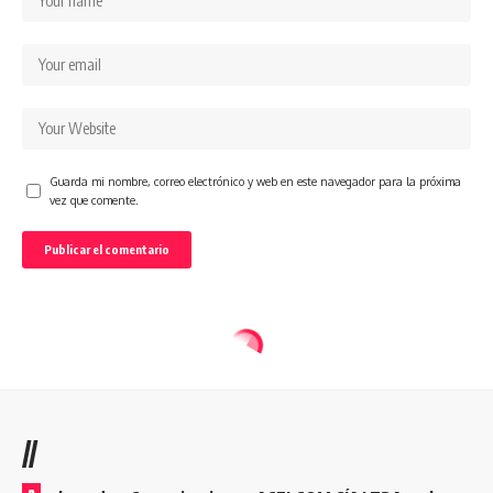
Guarda mi nombre, correo electrónico y web en este navegador para la próxima
vez que comente.
//