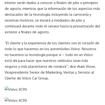
interior serán dados a conocer a finales de julio o principios
de agosto, mientras que la información de los aspectos más
destacados de la tecnología, incluyendo la carrocería y
sistemas motrices, se iniciará a mediados de julio y
continuará durante todo el verano hasta la presentación del
exterior a finales de agosto.
“El cliente y la experiencia de los clientes son el corazón de
todo lo que hacemos en los automóviles Volvo. Nosotros
no hacemos la tecnología porque sí – todo en un Volvo
está ahí para hacer que nuestros vehículos sean más
seguros y más placenteros de conducir”, dice Alain Visser,
Vicepresidente Senior de Marketing, Ventas y Servicio al
Cliente de Volvo Car Group.