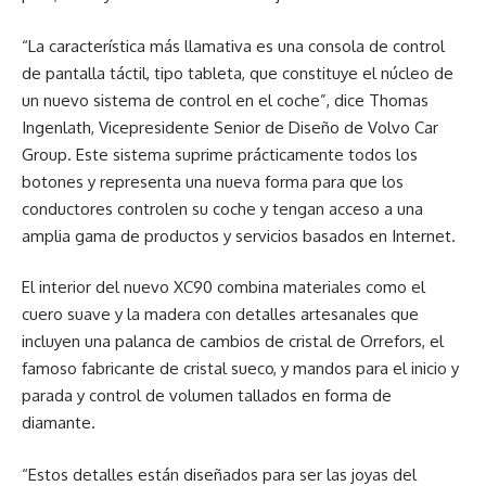
“La característica más llamativa es una consola de control
de pantalla táctil, tipo tableta, que constituye el núcleo de
un nuevo sistema de control en el coche”, dice Thomas
Ingenlath, Vicepresidente Senior de Diseño de Volvo Car
Group. Este sistema suprime prácticamente todos los
botones y representa una nueva forma para que los
conductores controlen su coche y tengan acceso a una
amplia gama de productos y servicios basados en Internet.
El interior del nuevo XC90 combina materiales como el
cuero suave y la madera con detalles artesanales que
incluyen una palanca de cambios de cristal de Orrefors, el
famoso fabricante de cristal sueco, y mandos para el inicio y
parada y control de volumen tallados en forma de
diamante.
“Estos detalles están diseñados para ser las joyas del