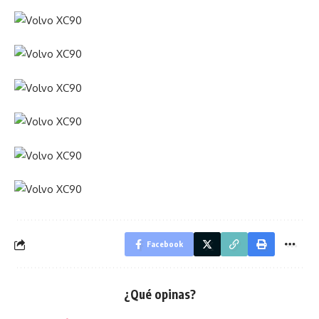
Facebook
¿Qué opinas?