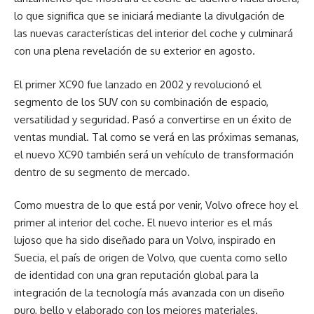
lo que significa que se iniciará mediante la divulgación de
las nuevas características del interior del coche y culminará
con una plena revelación de su exterior en agosto.
El primer XC90 fue lanzado en 2002 y revolucionó el
segmento de los SUV con su combinación de espacio,
versatilidad y seguridad. Pasó a convertirse en un éxito de
ventas mundial. Tal como se verá en las próximas semanas,
el nuevo XC90 también será un vehículo de transformación
dentro de su segmento de mercado.
Como muestra de lo que está por venir, Volvo ofrece hoy el
primer al interior del coche. El nuevo interior es el más
lujoso que ha sido diseñado para un Volvo, inspirado en
Suecia, el país de origen de Volvo, que cuenta como sello
de identidad con una gran reputación global para la
integración de la tecnología más avanzada con un diseño
puro, bello y elaborado con los mejores materiales.