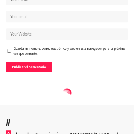
Guarda mi nombre, correo electrónico y web en este navegador para la próxima
vez que comente.
//
A