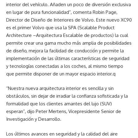
interior del vehículo. Añaden un poco de diversión exclusiva
en lugar de pura funcionalidad”, comenta Robin Page,
Director de Diseño de Interiores de Volvo. Este nuevo XC90
es el primer Volvo que usa la SPA (Scalable Product
Architecture –Arquitectura Escalable de productos) la cual
permite crear una gama mucho más amplia de posibilidades
de diseño, mejora la facilidad de conducción y permite la
implementación de las últimas características de seguridad
y tecnologías conectadas a los coches, al mismo tiempo
que permite disponer de un mayor espacio interior.q
“Nuestra nueva arquitectura interior es sencilla y sin
obstáculos, sin dejar de irradiar la confianza sofisticada y la
formalidad que los clientes amantes del lujo (SUV)
esperan”, dijo Peter Mertens, Vicepresidente Senior de
Investigación y Desarrollo.
Los últimos avances en seguridad y la calidad del aire