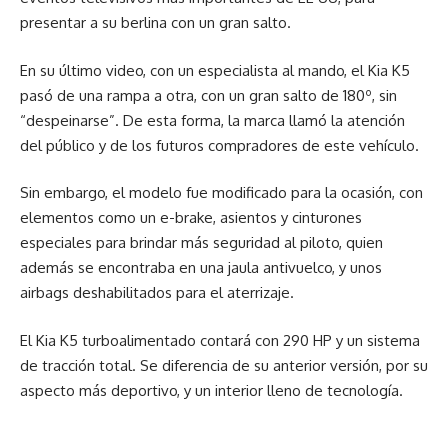
presentar a su berlina con un gran salto.
En su último video, con un especialista al mando, el Kia K5
pasó de una rampa a otra, con un gran salto de 180º, sin
“despeinarse”. De esta forma, la marca llamó la atención
del público y de los futuros compradores de este vehículo.
Sin embargo, el modelo fue modificado para la ocasión, con
elementos como un e-brake, asientos y cinturones
especiales para brindar más seguridad al piloto, quien
además se encontraba en una jaula antivuelco, y unos
airbags deshabilitados para el aterrizaje.
El Kia K5 turboalimentado contará con 290 HP y un sistema
de tracción total. Se diferencia de su anterior versión, por su
aspecto más deportivo, y un interior lleno de tecnología.