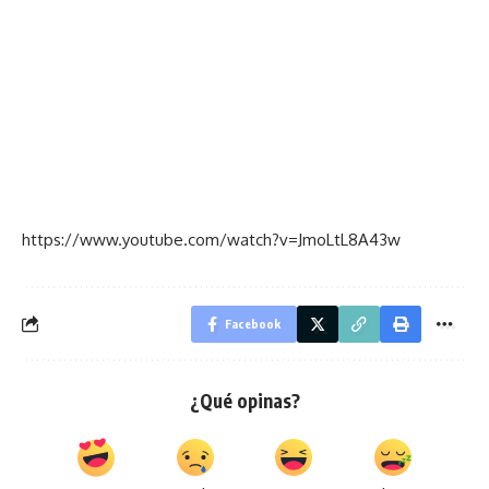
https://www.youtube.com/watch?v=JmoLtL8A43w
Facebook
¿Qué opinas?