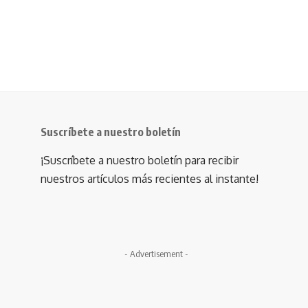
Suscríbete a nuestro boletín
¡Suscríbete a nuestro boletín para recibir
nuestros artículos más recientes al instante!
- Advertisement -