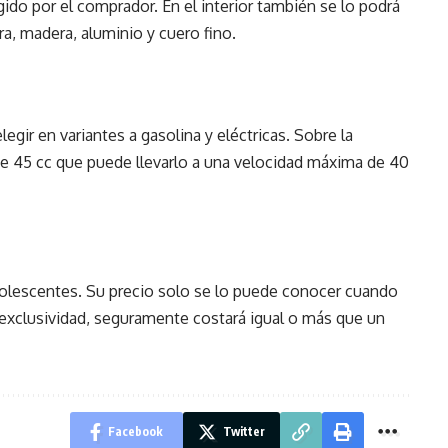
gido por el comprador. En el interior también se lo podrá
a, madera, aluminio y cuero fino.
legir en variantes a gasolina y eléctricas. Sobre la
e 45 cc que puede llevarlo a una velocidad máxima de 40
adolescentes. Su precio solo se lo puede conocer cuando
 exclusividad, seguramente costará igual o más que un
Facebook
Twitter