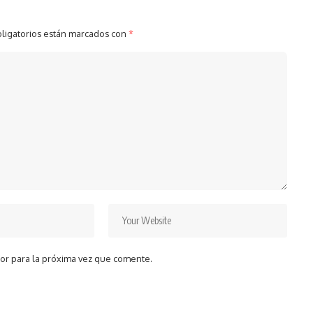
ligatorios están marcados con
*
or para la próxima vez que comente.