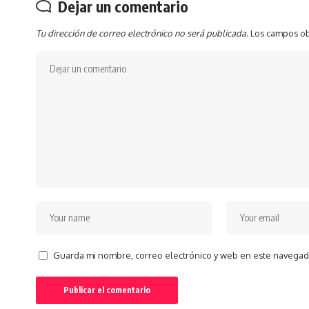
Dejar un comentario
Tu dirección de correo electrónico no será publicada.
Los campos ob
Guarda mi nombre, correo electrónico y web en este navegad