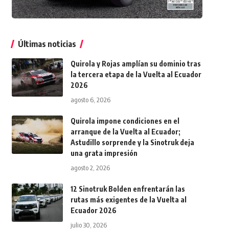
Últimas noticias
Quirola y Rojas amplían su dominio tras
la tercera etapa de la Vuelta al Ecuador
2026
agosto 6, 2026
Quirola impone condiciones en el
arranque de la Vuelta al Ecuador;
Astudillo sorprende y la Sinotruk deja
una grata impresión
agosto 2, 2026
12 Sinotruk Bolden enfrentarán las
rutas más exigentes de la Vuelta al
Ecuador 2026
julio 30, 2026