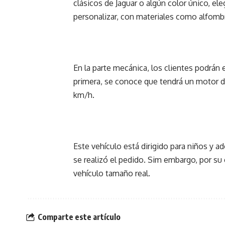
clásicos de Jaguar o algún color único, ele
personalizar, con materiales como alfombr
En la parte mecánica, los clientes podrán e
primera, se conoce que tendrá un motor d
km/h.
Este vehículo está dirigido para niños y 
se realizó el pedido. Sim embargo, por su
vehículo tamaño real.
Comparte este artículo