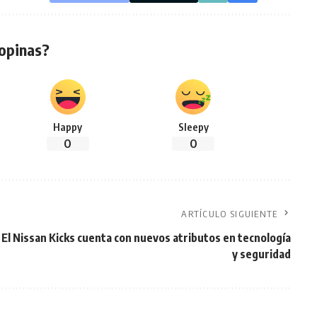
opinas?
Happy
Sleepy
0
0
ARTÍCULO SIGUIENTE
El Nissan Kicks cuenta con nuevos atributos en tecnología
y seguridad